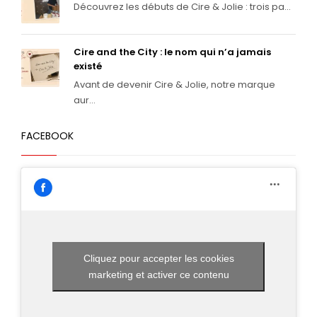
Découvrez les débuts de Cire & Jolie : trois pa...
Cire and the City : le nom qui n’a jamais
existé
Avant de devenir Cire & Jolie, notre marque
aur...
FACEBOOK
Cliquez pour accepter les cookies
marketing et activer ce contenu