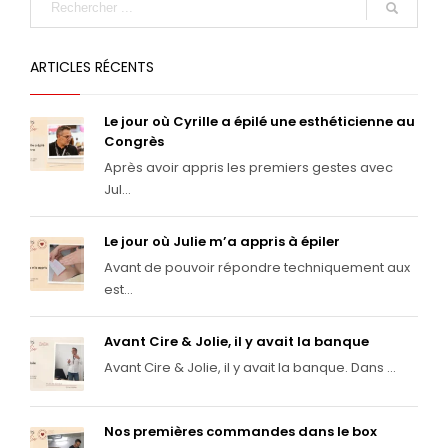
ARTICLES RÉCENTS
Le jour où Cyrille a épilé une esthéticienne au
Congrès
Après avoir appris les premiers gestes avec
Jul...
Le jour où Julie m’a appris à épiler
Avant de pouvoir répondre techniquement aux
est...
Avant Cire & Jolie, il y avait la banque
Avant Cire & Jolie, il y avait la banque. Dans ...
Nos premières commandes dans le box