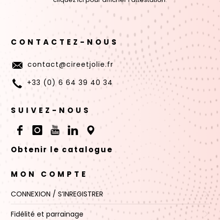
CONTACTEZ-NOUS
contact@cireetjolie.fr
+33 (0) 6 64 39 40 34
SUIVEZ-NOUS
Obtenir le catalogue
MON COMPTE
CONNEXION / S’INREGISTRER
Fidélité et parrainage