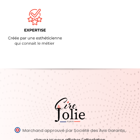
Marchand approuvé par Société des Avis Garantis,
cliquez ici pour afficher l'attestation
.