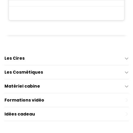
Les Cires
Les Cosmétiques
Matériel cabine
Formations vidéo
Idées cadeau