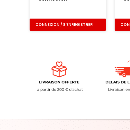
CONNEXION / S'ENREGISTRER
CONN