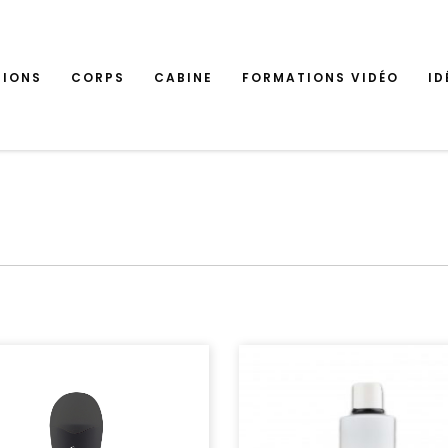
TIONS
CORPS
CABINE
FORMATIONS VIDÉO
ID