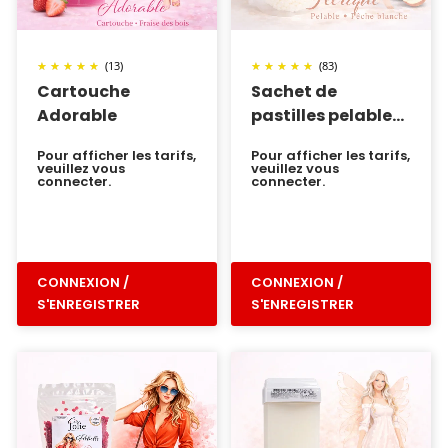
(13)
(83)
Cartouche
Sachet de
Adorable
pastilles pelable
Féérique
Pour afficher les tarifs,
Pour afficher les tarifs,
veuillez vous
veuillez vous
connecter.
connecter.
CONNEXION /
CONNEXION /
S'ENREGISTRER
S'ENREGISTRER