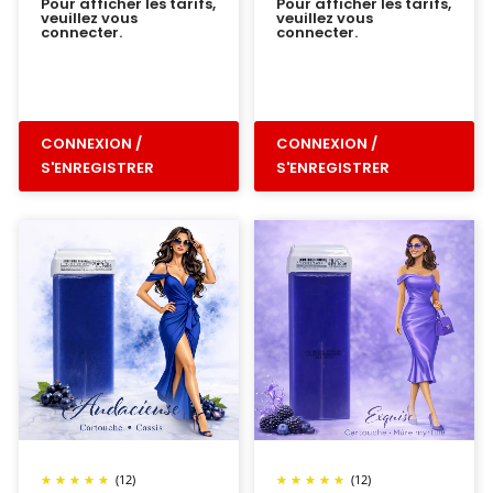
Pour afficher les tarifs,
Pour afficher les tarifs,
veuillez vous
veuillez vous
connecter.
connecter.
CONNEXION /
CONNEXION /
S'ENREGISTRER
S'ENREGISTRER
(12)
(12)