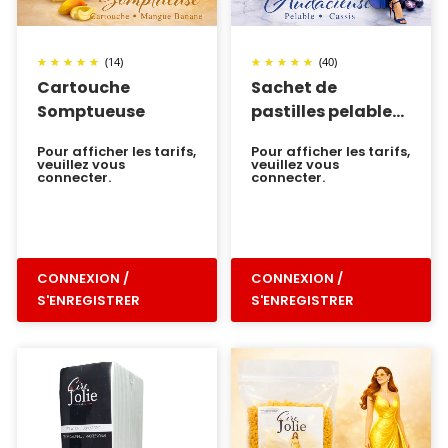
(14)
(40)
Cartouche
Sachet de
Somptueuse
pastilles pelable
Audacieuse
Pour afficher les tarifs,
Pour afficher les tarifs,
veuillez vous
veuillez vous
connecter.
connecter.
CONNEXION /
CONNEXION /
S'ENREGISTRER
S'ENREGISTRER