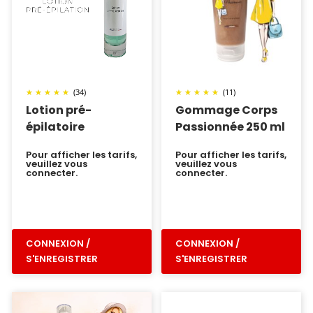
(34)
(11)
Lotion pré-
Gommage Corps
épilatoire
Passionnée 250 ml
Pour afficher les tarifs,
Pour afficher les tarifs,
veuillez vous
veuillez vous
connecter.
connecter.
CONNEXION /
CONNEXION /
S'ENREGISTRER
S'ENREGISTRER