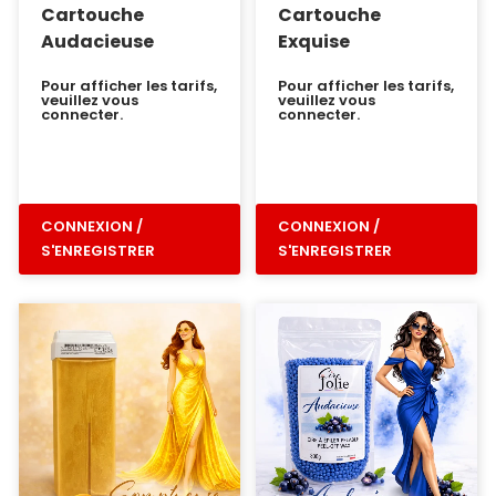
Cartouche
Cartouche
Audacieuse
Exquise
Pour afficher les tarifs,
Pour afficher les tarifs,
veuillez vous
veuillez vous
connecter.
connecter.
CONNEXION /
CONNEXION /
S'ENREGISTRER
S'ENREGISTRER