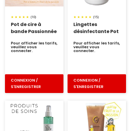
(10)
(15)
Pot de cire à
Lingettes
bande Passionnée
désinfectante Pot
Pour afficher les tarifs,
Pour afficher les tarifs,
veuillez vous
veuillez vous
connecter.
connecter.
CONNEXION /
CONNEXION /
S'ENREGISTRER
S'ENREGISTRER