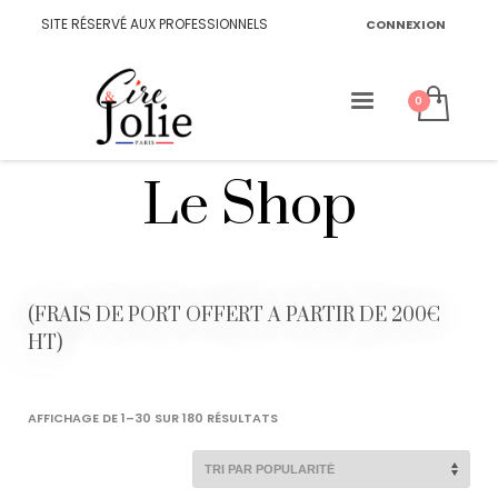
SITE RÉSERVÉ AUX PROFESSIONNELS
CONNEXION
Le Shop
(FRAIS DE PORT OFFERT A PARTIR DE 200€
HT)
TRIÉ
AFFICHAGE DE 1–30 SUR 180 RÉSULTATS
PAR
POPULARITÉ