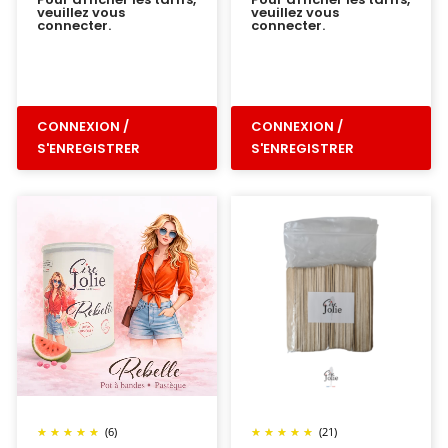
veuillez vous
veuillez vous
connecter.
connecter.
CONNEXION /
CONNEXION /
S'ENREGISTRER
S'ENREGISTRER
(6)
(21)