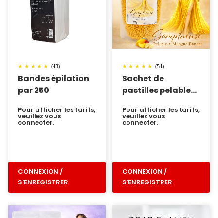
(43)
(51)
Bandes épilation
Sachet de
par 250
pastilles pelable
Somptueuse
Pour afficher les tarifs,
Pour afficher les tarifs,
veuillez vous
veuillez vous
connecter.
connecter.
CONNEXION /
CONNEXION /
S'ENREGISTRER
S'ENREGISTRER