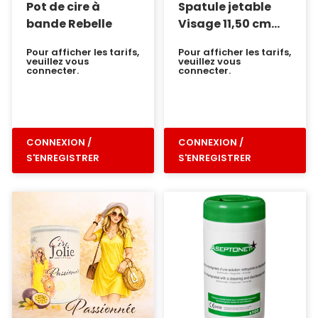
Pot de cire à
Spatule jetable
bande Rebelle
Visage 11,50 cm
par 100
Pour afficher les tarifs,
Pour afficher les tarifs,
veuillez vous
veuillez vous
connecter.
connecter.
CONNEXION /
CONNEXION /
S'ENREGISTRER
S'ENREGISTRER