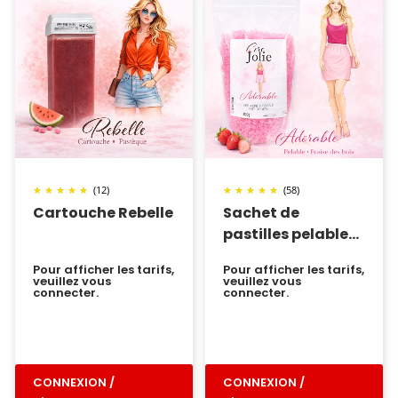
(12)
(58)
Cartouche Rebelle
Sachet de
pastilles pelable
Adorable
Pour afficher les tarifs,
Pour afficher les tarifs,
veuillez vous
veuillez vous
connecter.
connecter.
CONNEXION /
CONNEXION /