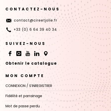
CONTACTEZ-NOUS
contact@cireetjolie.fr
+33 (0) 6 64 39 40 34
SUIVEZ-NOUS
Obtenir le catalogue
MON COMPTE
CONNEXION / S’INREGISTRER
Fidélité et parrainage
Mot de passe perdu