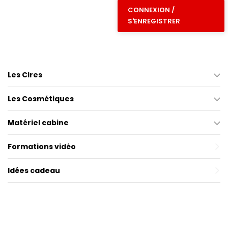
CONNEXION /
S'ENREGISTRER
Les Cires
Les Cosmétiques
Matériel cabine
Formations vidéo
Idées cadeau