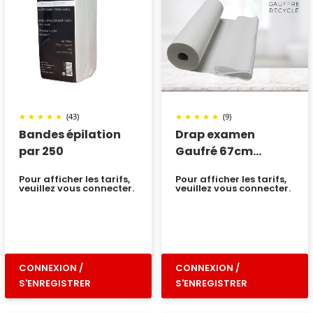
(43)
(9)
Bandes épilation
Drap examen
par 250
Gaufré 67cm
recyclé
Pour afficher les tarifs,
Pour afficher les tarifs,
veuillez vous connecter.
veuillez vous connecter.
CONNEXION /
CONNEXION /
S'ENREGISTRER
S'ENREGISTRER