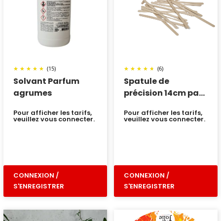
(15)
(6)
Solvant Parfum
Spatule de
agrumes
précision 14cm par
100
Pour afficher les tarifs,
Pour afficher les tarifs,
veuillez vous connecter.
veuillez vous connecter.
CONNEXION /
CONNEXION /
S'ENREGISTRER
S'ENREGISTRER