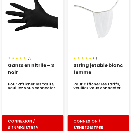
(3)
(1)
Gants en nitrile – S
String jetable blanc
noir
femme
Pour afficher les tarifs,
Pour afficher les tarifs,
veuillez vous connecter.
veuillez vous connecter.
CONNEXION /
CONNEXION /
S'ENREGISTRER
S'ENREGISTRER