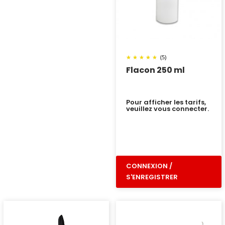
(5)
Flacon 250 ml
Pour afficher les tarifs,
veuillez vous connecter.
CONNEXION /
S'ENREGISTRER