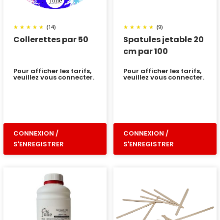
(14)
(9)
Collerettes par 50
Spatules jetable 20
cm par 100
Pour afficher les tarifs,
Pour afficher les tarifs,
veuillez vous connecter.
veuillez vous connecter.
CONNEXION /
CONNEXION /
S'ENREGISTRER
S'ENREGISTRER