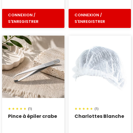
CONNEXION /
CONNEXION /
S'ENREGISTRER
S'ENREGISTRER
(1)
(1)
Pince à épiler crabe
Charlottes Blanche