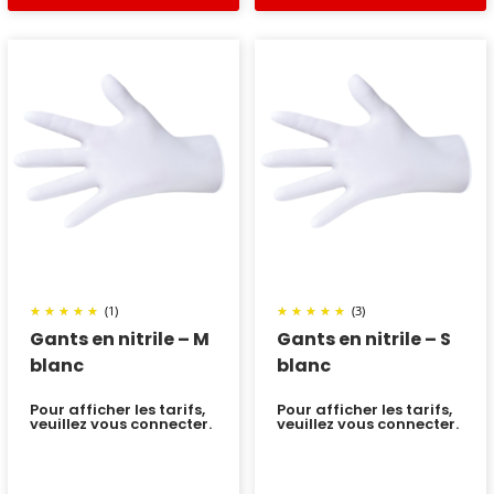
(1)
(3)
Gants en nitrile – M
Gants en nitrile – S
blanc
blanc
Pour afficher les tarifs,
Pour afficher les tarifs,
veuillez vous connecter.
veuillez vous connecter.