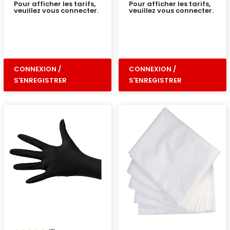
Pour afficher les tarifs,
Pour afficher les tarifs,
veuillez vous connecter.
veuillez vous connecter.
CONNEXION /
CONNEXION /
S'ENREGISTRER
S'ENREGISTRER