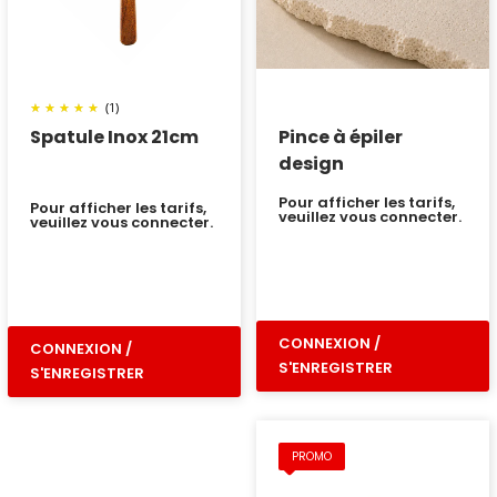
(1)
Spatule Inox 21cm
Pince à épiler
design
Pour afficher les tarifs,
Pour afficher les tarifs,
veuillez vous connecter.
veuillez vous connecter.
CONNEXION /
CONNEXION /
S'ENREGISTRER
S'ENREGISTRER
PROMO