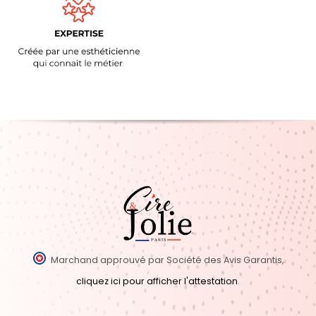
Marchand approuvé par Société des Avis Garantis,
cliquez ici pour afficher l'attestation
.