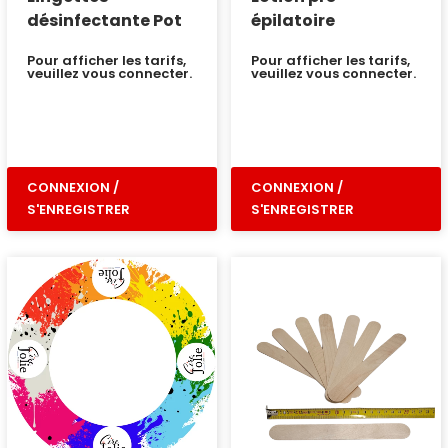
désinfectante Pot
épilatoire
Pour afficher les tarifs,
Pour afficher les tarifs,
veuillez vous connecter.
veuillez vous connecter.
CONNEXION /
CONNEXION /
S'ENREGISTRER
S'ENREGISTRER