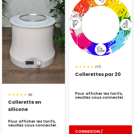
(17)
Collerettes par 20
Pour afficher les tarifs,
(6)
veuillez vous connecter.
Collerette en
silicone
Pour afficher les tarifs,
veuillez vous connecter.
CONNEXION /