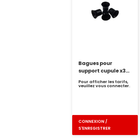
Bagues pour
support cupule x30
Yumi
Pour afficher les tarifs,
veuillez vous connecter.
CONNEXION /
S'ENREGISTRER