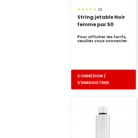
(2)
String jetable Noir
femme par 50
Pour afficher les tarifs,
veuillez vous connecter.
CONNEXION /
S'ENREGISTRER