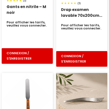
(3)
(3)
Gants en nitrile – M
Drap examen
noir
lavable 70x200cm
par 10
Pour afficher les tarifs,
Pour afficher les tarifs,
veuillez vous connecter.
veuillez vous connecter.
CONNEXION /
CONNEXION /
S'ENREGISTRER
S'ENREGISTRER