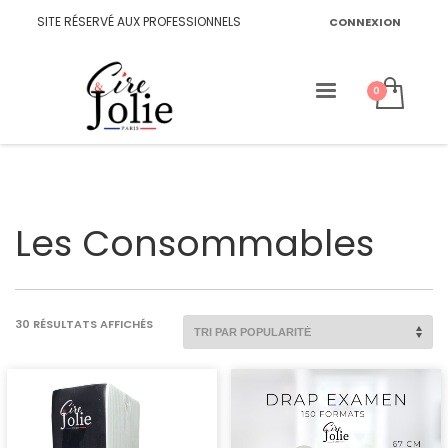
SITE RÉSERVÉ AUX PROFESSIONNELS
CONNEXION
Les Consommables
TRIÉ
30 RÉSULTATS AFFICHÉS
PAR
POPULARITÉ