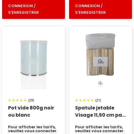
CONNEXION /
CONNEXION /
S'ENREGISTRER
S'ENREGISTRER
(29)
(21)
Pot vide 800g noir
Spatule jetable
ou blanc
Visage 11,50 cm par
100
Pour afficher les tarifs,
Pour afficher les tarifs,
veuillez vous connecter.
veuillez vous connecter.