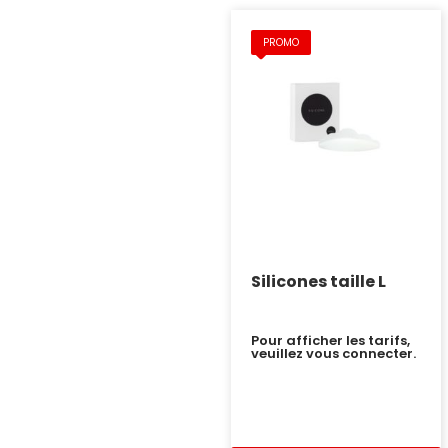
PROMO
Silicones taille L
Pour afficher les tarifs,
veuillez vous connecter.