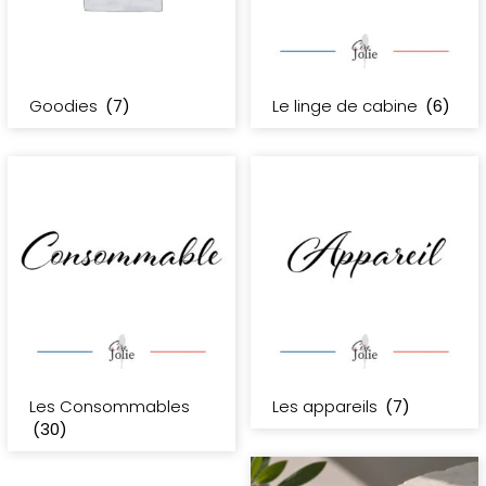
Goodies
(7)
Le linge de cabine
(6)
Les Consommables
Les appareils
(7)
(30)