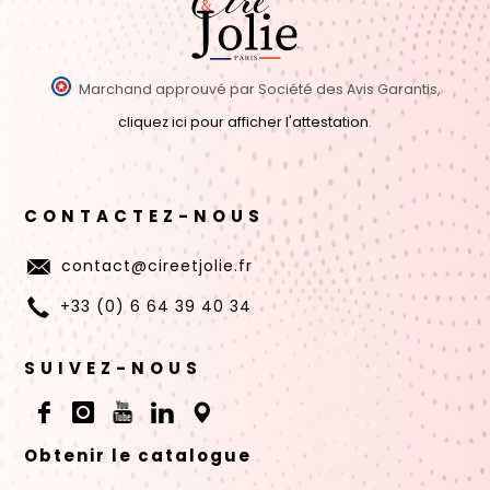
Marchand approuvé par Société des Avis Garantis,
cliquez ici pour afficher l'attestation
.
CONTACTEZ-NOUS
contact@cireetjolie.fr
+33 (0) 6 64 39 40 34
SUIVEZ-NOUS
Obtenir le catalogue