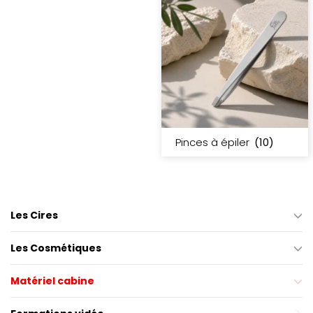
Pinces à épiler
(10)
Les Cires
Les Cosmétiques
Matériel cabine