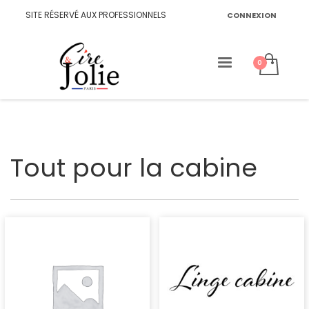
SITE RÉSERVÉ AUX PROFESSIONNELS
CONNEXION
Tout pour la cabine