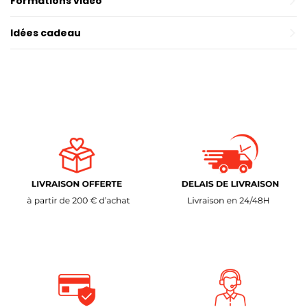
Formations vidéo
Idées cadeau