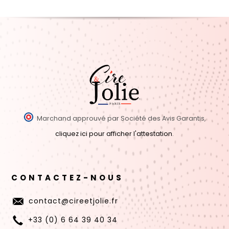
Marchand approuvé par Société des Avis Garantis,
cliquez ici pour afficher l'attestation
.
CONTACTEZ-NOUS
contact@cireetjolie.fr
+33 (0) 6 64 39 40 34