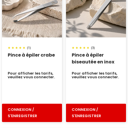
(1)
(3)
Pince à épiler crabe
Pince à épiler
biseautée en inox
Pour afficher les tarifs,
Pour afficher les tarifs,
veuillez vous connecter.
veuillez vous connecter.
CONNEXION /
CONNEXION /
S'ENREGISTRER
S'ENREGISTRER