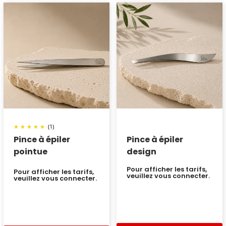
(1)
Pince à épiler
Pince à épiler
pointue
design
Pour afficher les tarifs,
Pour afficher les tarifs,
veuillez vous connecter.
veuillez vous connecter.