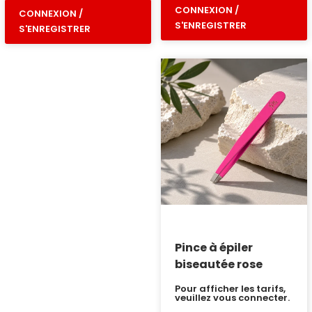
CONNEXION /
CONNEXION /
S'ENREGISTRER
S'ENREGISTRER
Pince à épiler
biseautée rose
Pour afficher les tarifs,
veuillez vous connecter.