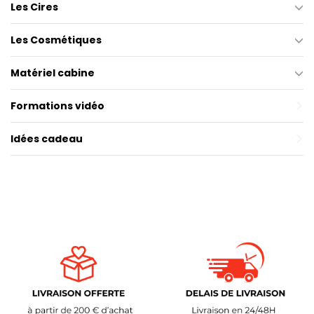
Les Cires
Les Cosmétiques
Matériel cabine
Formations vidéo
Idées cadeau