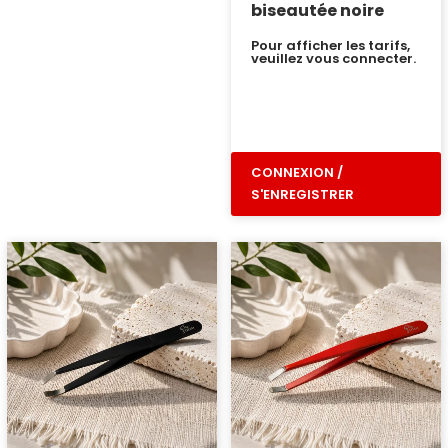
biseautée noire
Pour afficher les tarifs,
veuillez vous connecter.
CONNEXION /
S'ENREGISTRER