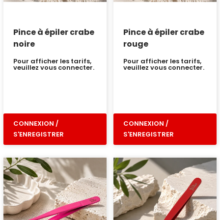
Pince à épiler crabe
Pince à épiler crabe
noire
rouge
Pour afficher les tarifs,
Pour afficher les tarifs,
veuillez vous connecter.
veuillez vous connecter.
CONNEXION /
CONNEXION /
S'ENREGISTRER
S'ENREGISTRER