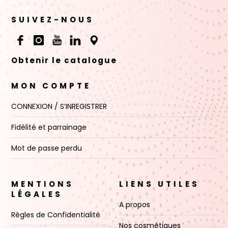
SUIVEZ-NOUS
Obtenir le catalogue
MON COMPTE
CONNEXION / S’INREGISTRER
Fidélité et parrainage
Mot de passe perdu
MENTIONS
LIENS UTILES
LÉGALES
A propos
Règles de Confidentialité
Nos cosmétiques