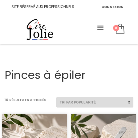
SITE RÉSERVÉ AUX PROFESSIONNELS
CONNEXION
Pinces à épiler
TRIÉ
10 RÉSULTATS AFFICHÉS
PAR
POPULARITÉ