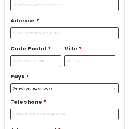
Adresse
*
Code Postal
*
Ville
*
Pays
*
Sélectionnez un pays...
Téléphone
*