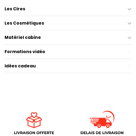
Les Cires
Les Cosmétiques
Matériel cabine
Formations vidéo
Idées cadeau