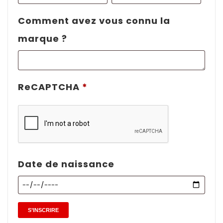
Comment avez vous connu la
marque ?
ReCAPTCHA
*
Date de naissance
S’INSCRIRE