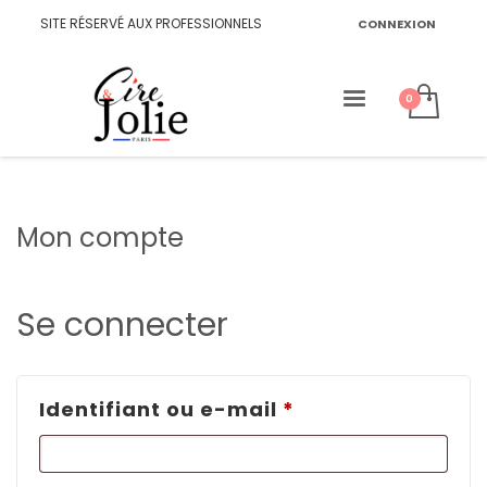
SITE RÉSERVÉ AUX PROFESSIONNELS
CONNEXION
Mon compte
Se connecter
Obligatoire
Identifiant ou e-mail
*