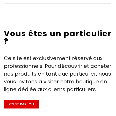
Vous êtes un particulier
?
Ce site est exclusivement réservé aux
professionnels. Pour découvrir et acheter
nos produits en tant que particulier, nous
vous invitons à visiter notre boutique en
ligne dédiée aux clients particuliers.
C'EST PAR ICI !