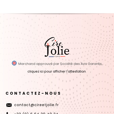
Marchand approuvé par Société des Avis Garantis,
cliquez ici pour afficher l'attestation
.
CONTACTEZ-NOUS
contact@cireetjolie.fr