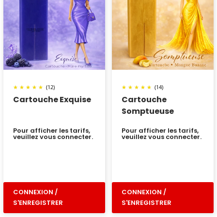
(12)
(14)
Cartouche Exquise
Cartouche
Somptueuse
Pour afficher les tarifs,
Pour afficher les tarifs,
veuillez vous connecter.
veuillez vous connecter.
CONNEXION /
CONNEXION /
S'ENREGISTRER
S'ENREGISTRER