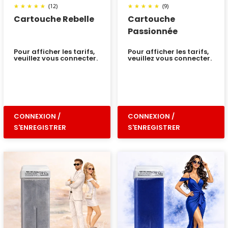
(12)
(9)
Cartouche Rebelle
Cartouche
Passionnée
Pour afficher les tarifs,
Pour afficher les tarifs,
veuillez vous connecter.
veuillez vous connecter.
CONNEXION /
CONNEXION /
S'ENREGISTRER
S'ENREGISTRER