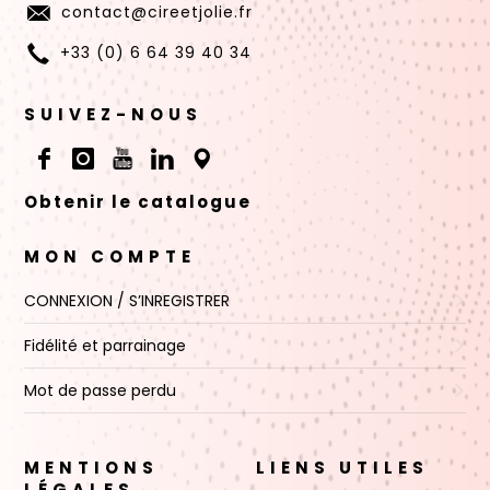
contact@cireetjolie.fr
+33 (0) 6 64 39 40 34
SUIVEZ-NOUS
Obtenir le catalogue
MON COMPTE
CONNEXION / S’INREGISTRER
Fidélité et parrainage
Mot de passe perdu
MENTIONS
LIENS UTILES
LÉGALES