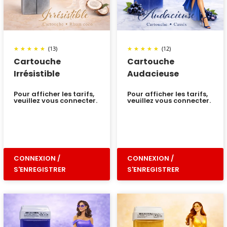
(13)
(12)
Cartouche
Cartouche
Irrésistible
Audacieuse
Pour afficher les tarifs,
Pour afficher les tarifs,
veuillez vous connecter.
veuillez vous connecter.
CONNEXION /
CONNEXION /
S'ENREGISTRER
S'ENREGISTRER