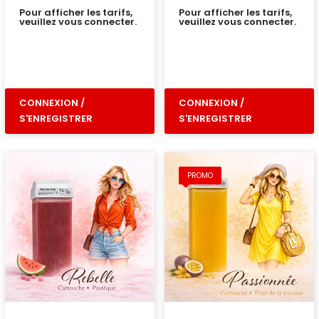
Pour afficher les tarifs,
Pour afficher les tarifs,
veuillez vous connecter.
veuillez vous connecter.
CONNEXION /
CONNEXION /
S'ENREGISTRER
S'ENREGISTRER
PROMO