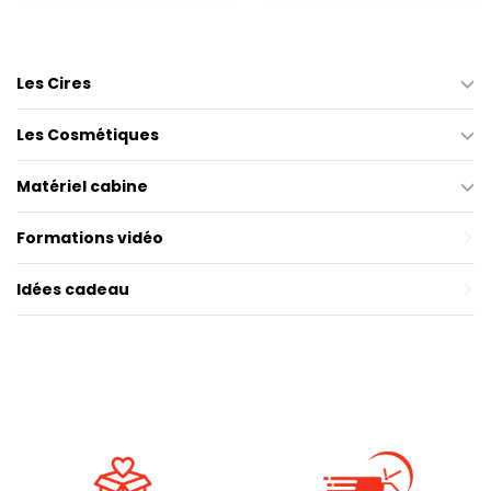
Les Cires
Les Cosmétiques
Matériel cabine
Formations vidéo
Idées cadeau