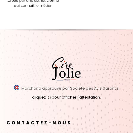
Marchand approuvé par Société des Avis Garantis,
cliquez ici pour afficher l'attestation
.
CONTACTEZ-NOUS