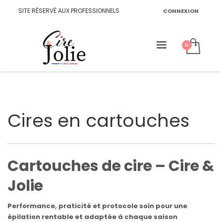
SITE RÉSERVÉ AUX PROFESSIONNELS
CONNEXION
Cires en cartouches
Cartouches de cire – Cire &
Jolie
Performance, praticité et protocole soin pour une
épilation rentable et adaptée à chaque saison