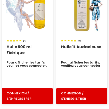
(4)
(9)
Huile 500 ml
Huile 1L Audacieuse
Féérique
Pour afficher les tarifs,
Pour afficher les tarifs,
veuillez vous connecter.
veuillez vous connecter.
CONNEXION /
CONNEXION /
S'ENREGISTRER
S'ENREGISTRER