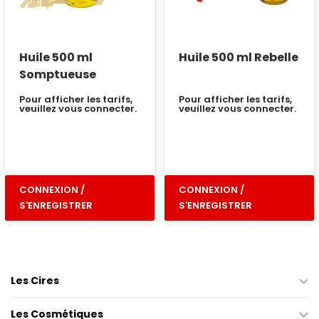
Huile 500 ml
Huile 500 ml Rebelle
Somptueuse
Pour afficher les tarifs,
Pour afficher les tarifs,
veuillez vous connecter.
veuillez vous connecter.
CONNEXION /
CONNEXION /
S'ENREGISTRER
S'ENREGISTRER
Les Cires
Les Cosmétiques