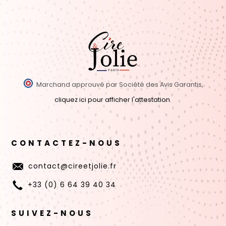
Marchand approuvé par Société des Avis Garantis,
cliquez ici pour afficher l'attestation
.
CONTACTEZ-NOUS
contact@cireetjolie.fr
+33 (0) 6 64 39 40 34
SUIVEZ-NOUS