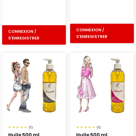
CONNEXION /
CONNEXION /
S'ENREGISTRER
S'ENREGISTRER
(1)
(1)
Huile 500 ml
Huile 500 ml