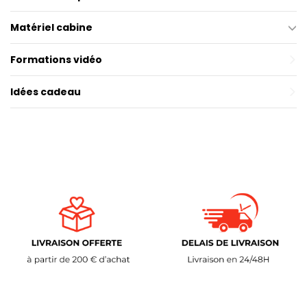
Matériel cabine
Formations vidéo
Idées cadeau