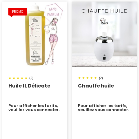
PROMO
(2)
(2)
Huile 1L Délicate
Chauffe huile
Pour afficher les tarifs,
Pour afficher les tarifs,
veuillez vous connecter.
veuillez vous connecter.