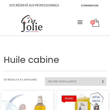
SITE RÉSERVÉ AUX PROFESSIONNELS
CONNEXION
Huile cabine
TRIÉ
10 RÉSULTATS AFFICHÉS
PAR
POPULARITÉ
PROMO