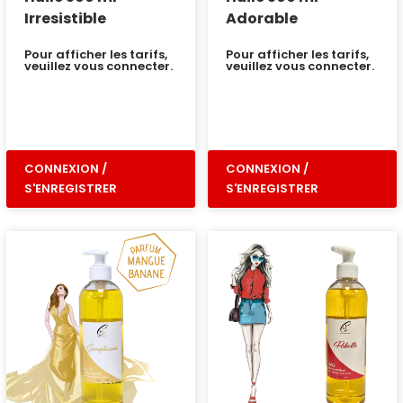
Irresistible
Adorable
Pour afficher les tarifs,
Pour afficher les tarifs,
veuillez vous connecter.
veuillez vous connecter.
CONNEXION /
CONNEXION /
S'ENREGISTRER
S'ENREGISTRER