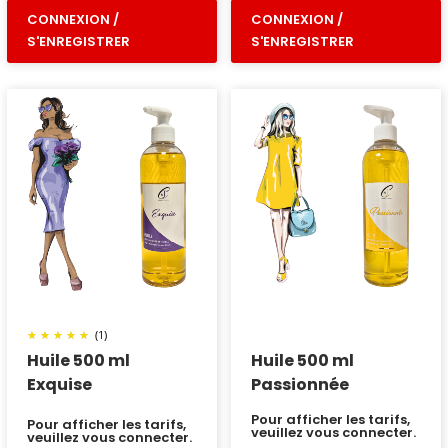
CONNEXION /
CONNEXION /
S'ENREGISTRER
S'ENREGISTRER
(1)
Huile 500 ml
Huile 500 ml
Exquise
Passionnée
Pour afficher les tarifs,
Pour afficher les tarifs,
veuillez vous connecter.
veuillez vous connecter.