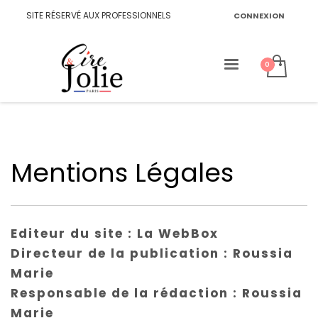
SITE RÉSERVÉ AUX PROFESSIONNELS
CONNEXION
Mentions Légales
Editeur du site : La WebBox
Directeur de la publication : Roussia
Marie
Responsable de la rédaction : Roussia
Marie