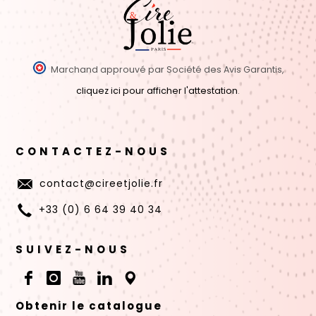
Marchand approuvé par Société des Avis Garantis,
cliquez ici pour afficher l'attestation
.
CONTACTEZ-NOUS
contact@cireetjolie.fr
+33 (0) 6 64 39 40 34
SUIVEZ-NOUS
Obtenir le catalogue