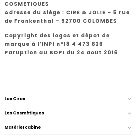
COSMETIQUES
Adresse du siège : CIRE & JOLIE – 5 rue
de Frankenthal – 92700 COLOMBES
Copyright des logos et dépot de
marque à l’INPI n°18 4 473 826
Paruption au BOPI du 24 aout 2016
Les Cires
Les Cosmétiques
Matériel cabine