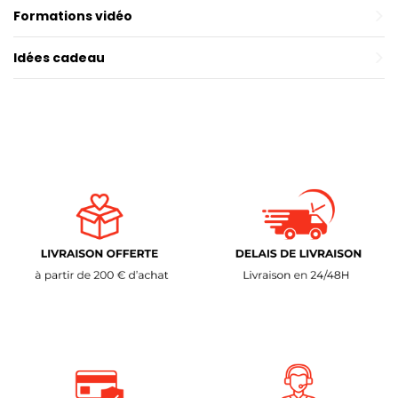
Formations vidéo
Idées cadeau