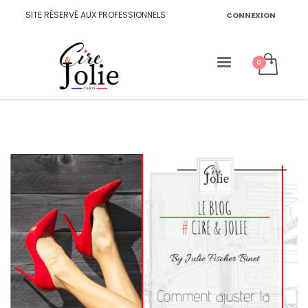
SITE RÉSERVÉ AUX PROFESSIONNELS
CONNEXION