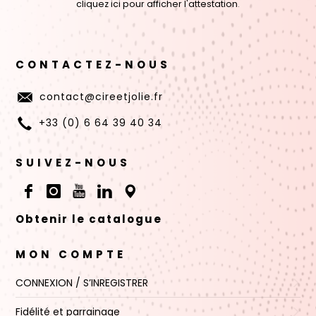
cliquez ici pour afficher l'attestation
.
CONTACTEZ-NOUS
contact@cireetjolie.fr
+33 (0) 6 64 39 40 34
SUIVEZ-NOUS
Obtenir le catalogue
MON COMPTE
CONNEXION / S’INREGISTRER
Fidélité et parrainage