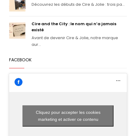
Découvrez les débuts de Cire & Jolie : trois pa...
Cire and the City : le nom qui n’a jamais
existé
Avant de devenir Cire & Jolie, notre marque
aur...
FACEBOOK
Cliquez pour accepter les cookies
marketing et activer ce contenu