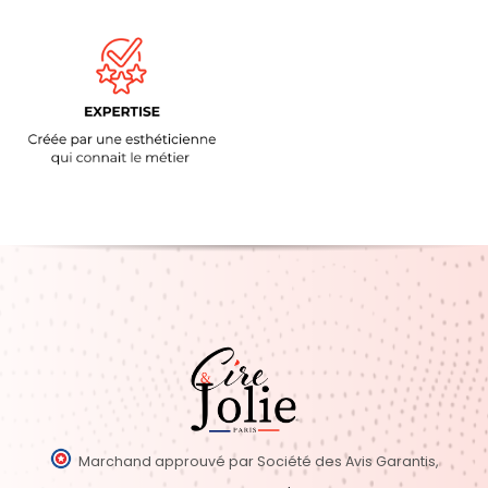
Marchand approuvé par Société des Avis Garantis,