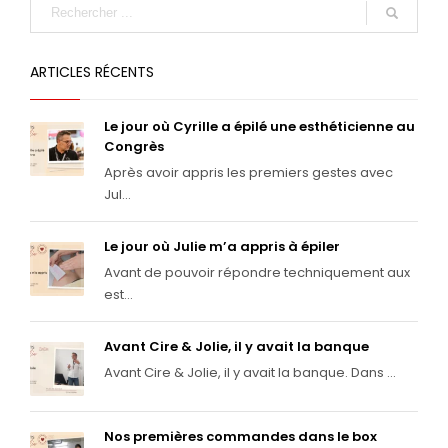
ARTICLES RÉCENTS
Le jour où Cyrille a épilé une esthéticienne au
Congrès
Après avoir appris les premiers gestes avec
Jul...
Le jour où Julie m’a appris à épiler
Avant de pouvoir répondre techniquement aux
est...
Avant Cire & Jolie, il y avait la banque
Avant Cire & Jolie, il y avait la banque. Dans ...
Nos premières commandes dans le box