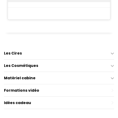
Les Cires
Les Cosmétiques
Matériel cabine
Formations vidéo
Idées cadeau