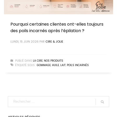
Pourquoi certaines clientes ont-elles toujours
des poils incarnés après l’épilation ?
LUNDI, 15 JUIN 2026
PAR
CIRE & JOLIE
PUBLIÉ DANS
LA CIRE
,
NOS PRODUITS
ÉTIQUETÉ SOUS :
GOMMAGE
,
HUILE
,
LAIT
,
POILS INCARNÉS