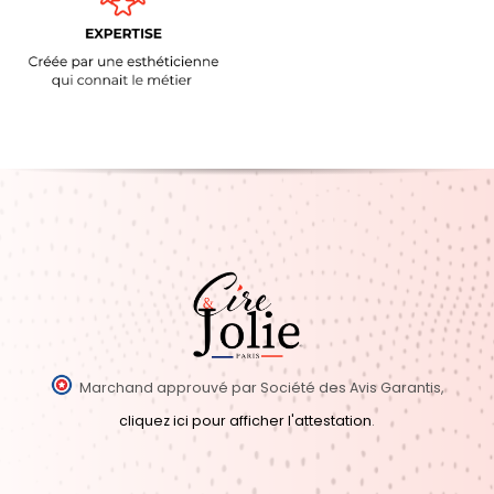
Marchand approuvé par Société des Avis Garantis,
cliquez ici pour afficher l'attestation
.