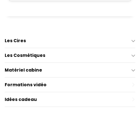
Les Cires
Les Cosmétiques
Matériel cabine
Formations vidéo
Idées cadeau