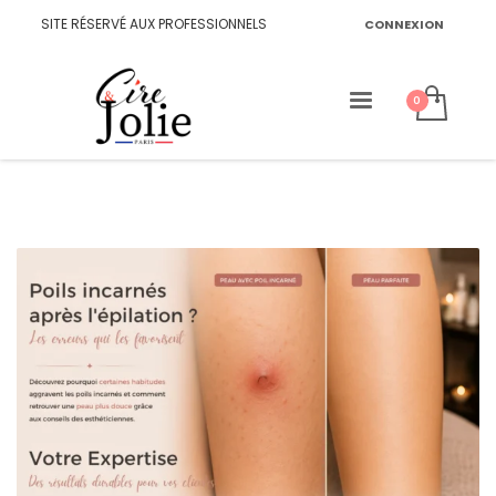
SITE RÉSERVÉ AUX PROFESSIONNELS
CONNEXION