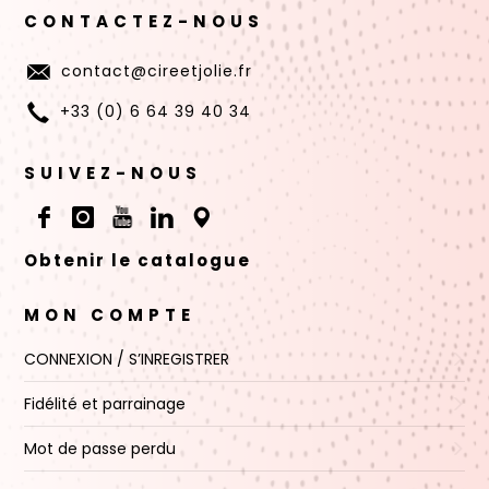
CONTACTEZ-NOUS
contact@cireetjolie.fr
+33 (0) 6 64 39 40 34
SUIVEZ-NOUS
Obtenir le catalogue
MON COMPTE
CONNEXION / S’INREGISTRER
Fidélité et parrainage
Mot de passe perdu