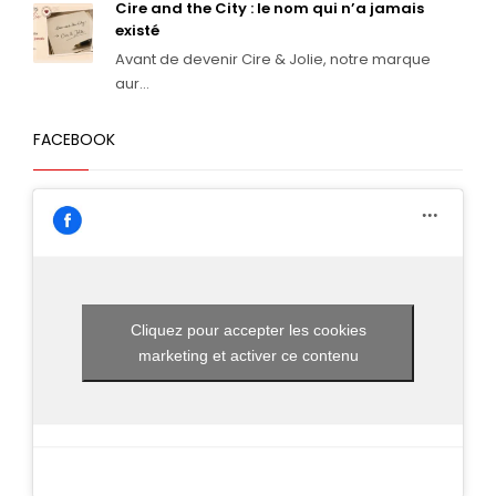
Cire and the City : le nom qui n’a jamais
existé
Avant de devenir Cire & Jolie, notre marque
aur...
FACEBOOK
Cliquez pour accepter les cookies
marketing et activer ce contenu