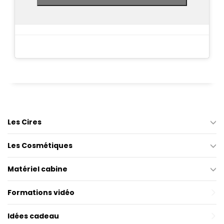
Les Cires
Les Cosmétiques
Matériel cabine
Formations vidéo
Idées cadeau