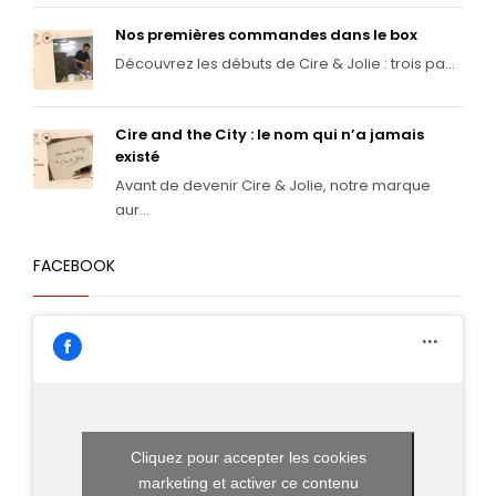
Nos premières commandes dans le box
Découvrez les débuts de Cire & Jolie : trois pa...
Cire and the City : le nom qui n’a jamais
existé
Avant de devenir Cire & Jolie, notre marque
aur...
FACEBOOK
Cliquez pour accepter les cookies
marketing et activer ce contenu