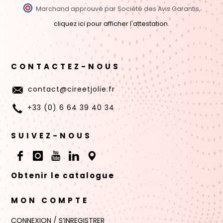
Marchand approuvé par Société des Avis Garantis,
cliquez ici pour afficher l'attestation
.
CONTACTEZ-NOUS
contact@cireetjolie.fr
+33 (0) 6 64 39 40 34
SUIVEZ-NOUS
Obtenir le catalogue
MON COMPTE
CONNEXION / S’INREGISTRER