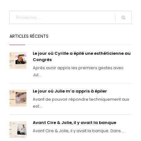
ARTICLES RÉCENTS
Le jour où Cyrille a épilé une esthéticienne au
Congrès
Après avoir appris les premiers gestes avec
Jul...
Le jour où Julie m’a appris à épiler
Avant de pouvoir répondre techniquement aux
est...
Avant Cire & Jolie, il y avait la banque
Avant Cire & Jolie, il y avait la banque. Dans ...