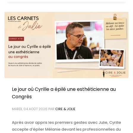
Le jour où Cyrille a épilé une esthéticienne au
Congrès
MARDI, 04 AOÛT 2026
PAR
CIRE & JOLIE
Après avoir appris les premiers gestes avec Julie, Cyrille
accepte d’épiler Mélanie devant les professionnelles du