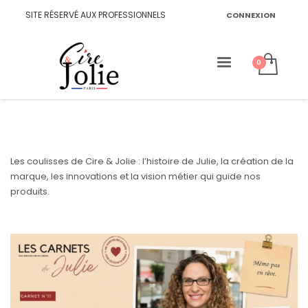
SITE RÉSERVÉ AUX PROFESSIONNELS
CONNEXION
Les coulisses de Cire & Jolie : l’histoire de Julie, la création de la
marque, les innovations et la vision métier qui guide nos
produits.