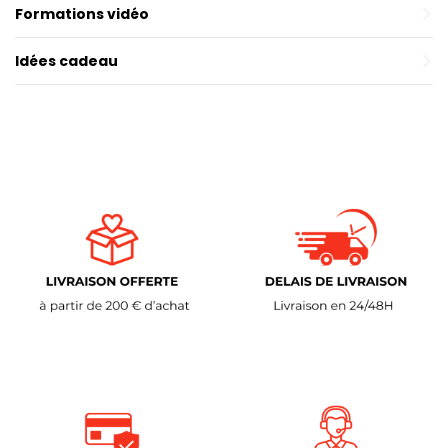
Formations vidéo
Idées cadeau