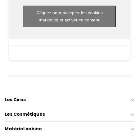
Cliquez pour accepter les cookies
marketing et activer ce contenu
Les Cires
Les Cosmétiques
Matériel cabine