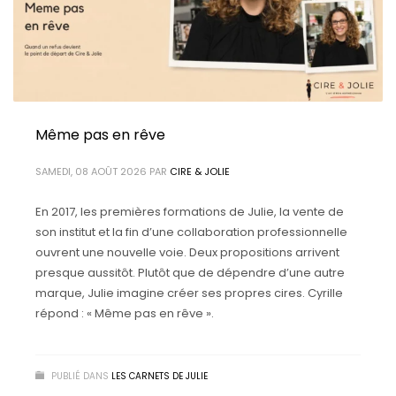
Même pas en rêve
SAMEDI, 08 AOÛT 2026
PAR
CIRE & JOLIE
En 2017, les premières formations de Julie, la vente de
son institut et la fin d’une collaboration professionnelle
ouvrent une nouvelle voie. Deux propositions arrivent
presque aussitôt. Plutôt que de dépendre d’une autre
marque, Julie imagine créer ses propres cires. Cyrille
répond : « Même pas en rêve ».
PUBLIÉ DANS
LES CARNETS DE JULIE