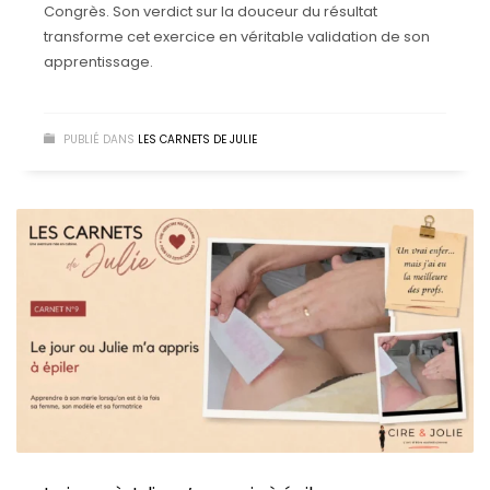
Congrès. Son verdict sur la douceur du résultat
transforme cet exercice en véritable validation de son
apprentissage.
PUBLIÉ DANS
LES CARNETS DE JULIE