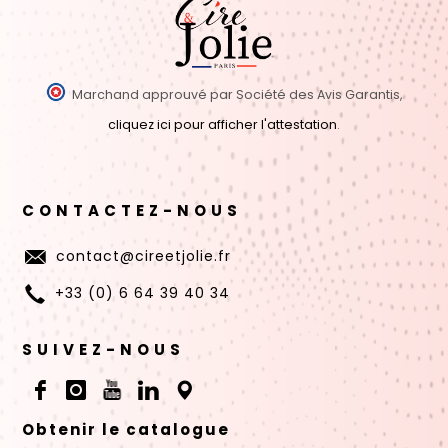
Marchand approuvé par Société des Avis Garantis,
cliquez ici pour afficher l'attestation
.
CONTACTEZ-NOUS
contact@cireetjolie.fr
+33 (0) 6 64 39 40 34
SUIVEZ-NOUS
Obtenir le catalogue