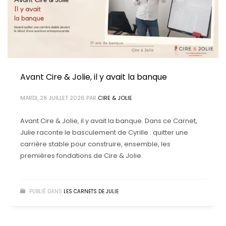
Avant Cire & Jolie, il y avait la banque
MARDI, 28 JUILLET 2026
PAR
CIRE & JOLIE
Avant Cire & Jolie, il y avait la banque. Dans ce Carnet,
Julie raconte le basculement de Cyrille : quitter une
carrière stable pour construire, ensemble, les
premières fondations de Cire & Jolie.
PUBLIÉ DANS
LES CARNETS DE JULIE