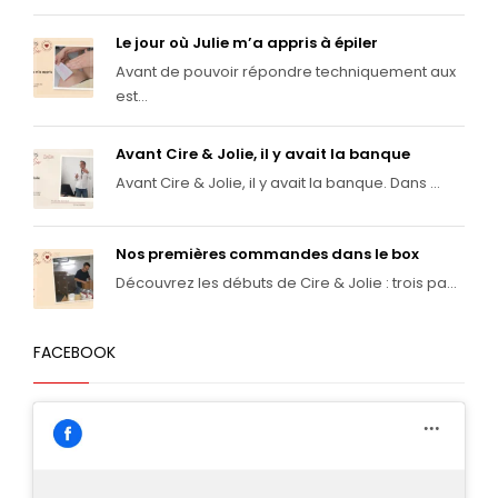
Le jour où Julie m’a appris à épiler
Avant de pouvoir répondre techniquement aux
est...
Avant Cire & Jolie, il y avait la banque
Avant Cire & Jolie, il y avait la banque. Dans ...
Nos premières commandes dans le box
Découvrez les débuts de Cire & Jolie : trois pa...
FACEBOOK