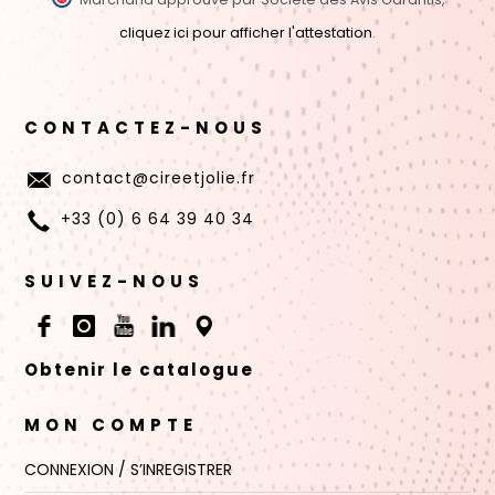
cliquez ici pour afficher l'attestation
.
CONTACTEZ-NOUS
contact@cireetjolie.fr
+33 (0) 6 64 39 40 34
SUIVEZ-NOUS
Obtenir le catalogue
MON COMPTE
CONNEXION / S’INREGISTRER