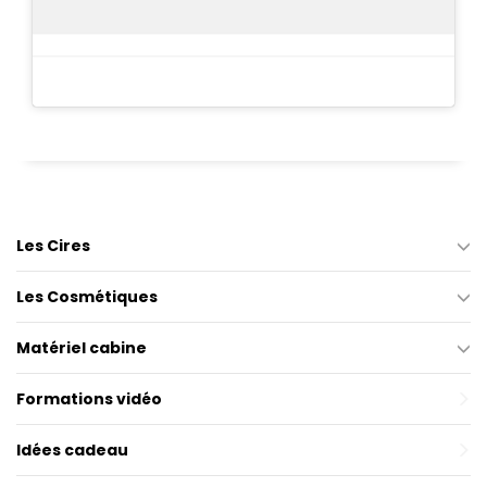
Les Cires
Les Cosmétiques
Matériel cabine
Formations vidéo
Idées cadeau