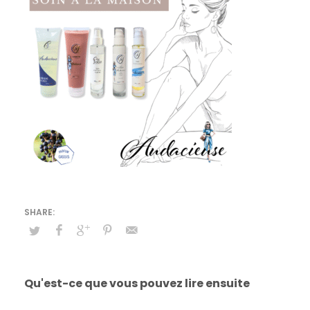
Qu'est-ce que vous pouvez lire ensuite