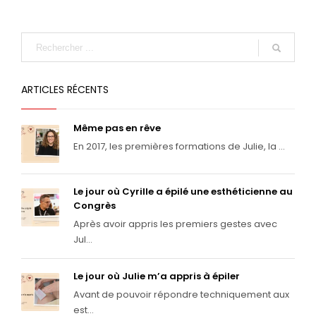
ARTICLES RÉCENTS
Même pas en rêve
En 2017, les premières formations de Julie, la ...
Le jour où Cyrille a épilé une esthéticienne au
Congrès
Après avoir appris les premiers gestes avec
Jul...
Le jour où Julie m’a appris à épiler
Avant de pouvoir répondre techniquement aux
est...