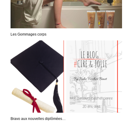
Les Gommages corps
Bravo aux nouvelles diplômées…