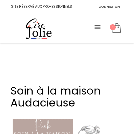
SITE RÉSERVÉ AUX PROFESSIONNELS
CONNEXION
Soin à la maison
Audacieuse