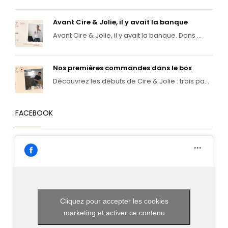
Avant Cire & Jolie, il y avait la banque
Avant Cire & Jolie, il y avait la banque. Dans ...
Nos premières commandes dans le box
Découvrez les débuts de Cire & Jolie : trois pa...
FACEBOOK
Cliquez pour accepter les cookies
marketing et activer ce contenu