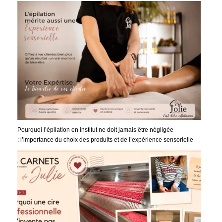
Pourquoi l’épilation en institut ne doit jamais être négligée
: l’importance du choix des produits et de l’expérience sensorielle