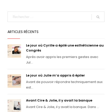
ARTICLES RÉCENTS
Le jour où Cyrille a épilé une esthéticienne au
Congrès
Après avoir appris les premiers gestes avec
Jul...
Le jour où Julie m’a appris à épiler
Avant de pouvoir répondre techniquement aux
est...
Avant Cire & Jolie, il y avait la banque
Avant Cire & Jolie, il y avait la banque. Dans ...