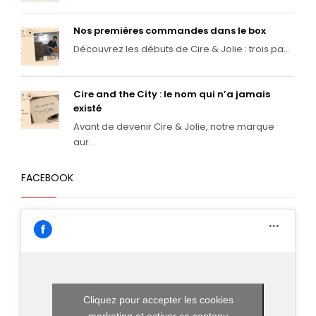
Nos premières commandes dans le box
Découvrez les débuts de Cire & Jolie : trois pa...
Cire and the City : le nom qui n’a jamais
existé
Avant de devenir Cire & Jolie, notre marque
aur...
FACEBOOK
Cliquez pour accepter les cookies
marketing et activer ce contenu