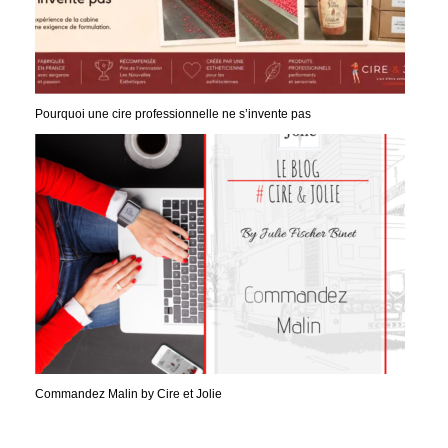
Pourquoi une cire professionnelle ne s’invente pas
Commandez Malin by Cire et Jolie