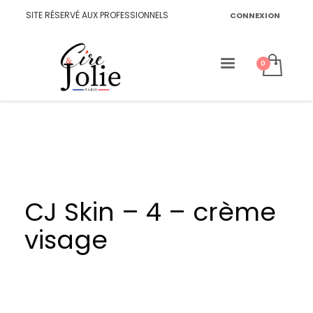
SITE RÉSERVÉ AUX PROFESSIONNELS
CONNEXION
CJ Skin – 4 – crème
visage