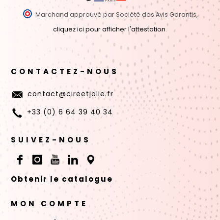
Marchand approuvé par Société des Avis Garantis,
cliquez ici pour afficher l'attestation
.
CONTACTEZ-NOUS
contact@cireetjolie.fr
+33 (0) 6 64 39 40 34
SUIVEZ-NOUS
Obtenir le catalogue
MON COMPTE