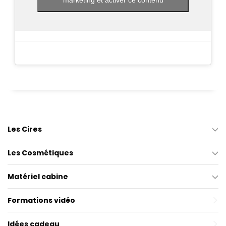
Les Cires
Les Cosmétiques
Matériel cabine
Formations vidéo
Idées cadeau