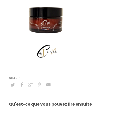
Qu'est-ce que vous pouvez lire ensuite