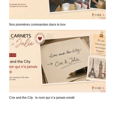
Nos premières commandes dans le box
Cire and the City : le nom qui n’a jamais existé