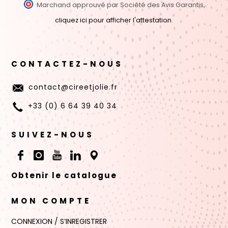
Marchand approuvé par Société des Avis Garantis,
cliquez ici pour afficher l'attestation
.
CONTACTEZ-NOUS
contact@cireetjolie.fr
+33 (0) 6 64 39 40 34
SUIVEZ-NOUS
Obtenir le catalogue
MON COMPTE
CONNEXION / S’INREGISTRER