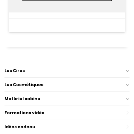
Les Cires
Les Cosmétiques
Matériel cabine
Formations vidéo
Idées cadeau