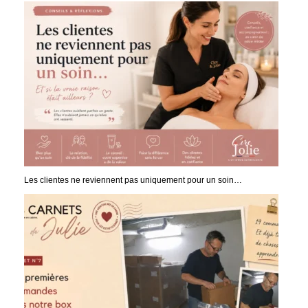
Les clientes ne reviennent pas uniquement pour un soin…