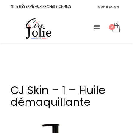
SITE RÉSERVÉ AUX PROFESSIONNELS
CONNEXION
CJ Skin – 1 – Huile
démaquillante