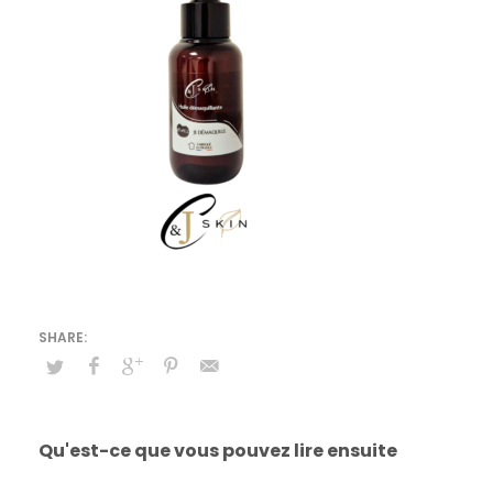
Qu'est-ce que vous pouvez lire ensuite