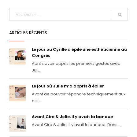
ARTICLES RÉCENTS
Le jour où Cyrille a épilé une esthéticienne au
Congrès
Après avoir appris les premiers gestes avec
Jul...
Le jour où Julie m’a appris à épiler
Avant de pouvoir répondre techniquement aux
est...
Avant Cire & Jolie, il y avait la banque
Avant Cire & Jolie, il y avait la banque. Dans ...