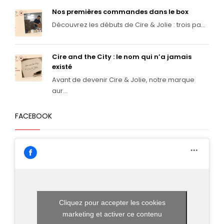
Nos premières commandes dans le box
Découvrez les débuts de Cire & Jolie : trois pa...
Cire and the City : le nom qui n’a jamais
existé
Avant de devenir Cire & Jolie, notre marque
aur...
FACEBOOK
Cliquez pour accepter les cookies
marketing et activer ce contenu