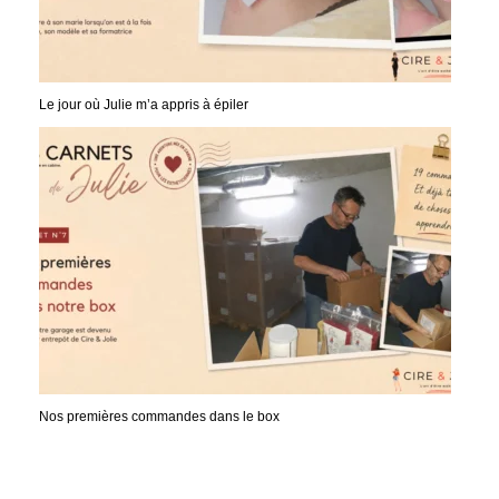
Le jour où Julie m’a appris à épiler
Nos premières commandes dans le box