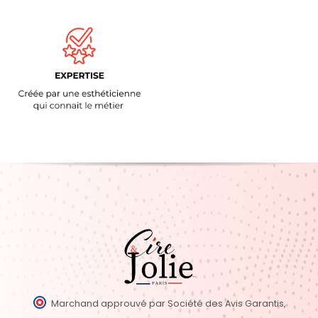
Marchand approuvé par Société des Avis Garantis,