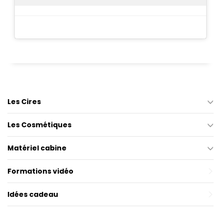
Les Cires
Les Cosmétiques
Matériel cabine
Formations vidéo
Idées cadeau