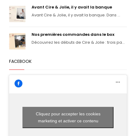
Avant Cire & Jolie, il y avait la banque
Avant Cire & Jolie, il y avait la banque. Dans ...
Nos premières commandes dans le box
Découvrez les débuts de Cire & Jolie : trois pa...
FACEBOOK
Cliquez pour accepter les cookies
marketing et activer ce contenu