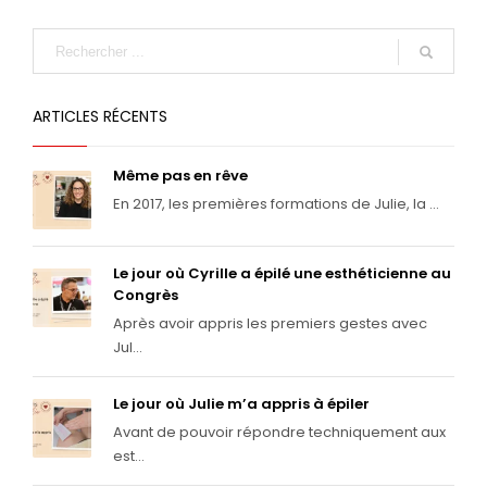
ARTICLES RÉCENTS
Même pas en rêve
En 2017, les premières formations de Julie, la ...
Le jour où Cyrille a épilé une esthéticienne au
Congrès
Après avoir appris les premiers gestes avec
Jul...
Le jour où Julie m’a appris à épiler
Avant de pouvoir répondre techniquement aux
est...