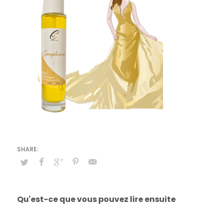
Qu'est-ce que vous pouvez lire ensuite