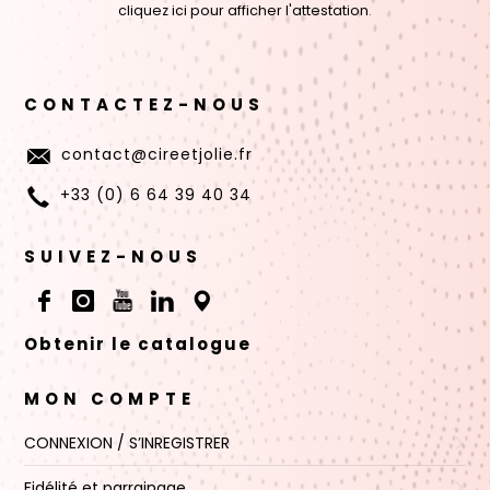
cliquez ici pour afficher l'attestation
.
CONTACTEZ-NOUS
contact@cireetjolie.fr
+33 (0) 6 64 39 40 34
SUIVEZ-NOUS
Obtenir le catalogue
MON COMPTE
CONNEXION / S’INREGISTRER
Fidélité et parrainage