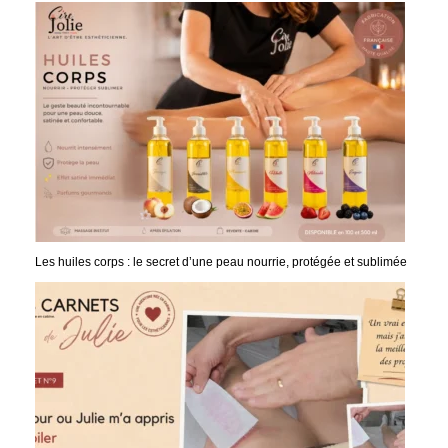
Les huiles corps : le secret d’une peau nourrie, protégée et sublimée