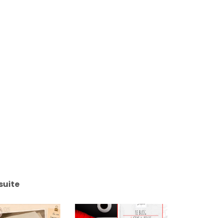
suite