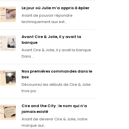
Le jour où Julie m’a appris à épiler
Avant de pouvoir répondre
techniquement aux est...
Avant Cire & Jolie, il y avait la
banque
Avant Cire & Jolie, il y avait la banque.
Dans ...
Nos premières commandes dans le
box
Découvrez les débuts de Cire & Jolie :
trois pa...
Cire and the City : le nom qui n’a
jamais existé
Avant de devenir Cire & Jolie, notre
marque aur...