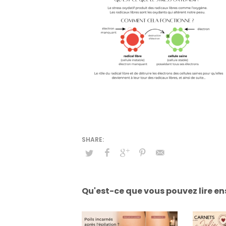
Qu'est-ce que vous pouvez lire en