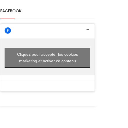
FACEBOOK
Cliquez pour accepter les cookies
marketing et activer ce contenu