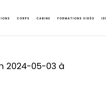
TIONS
CORPS
CABINE
FORMATIONS VIDÉO
ID
n 2024-05-03 à