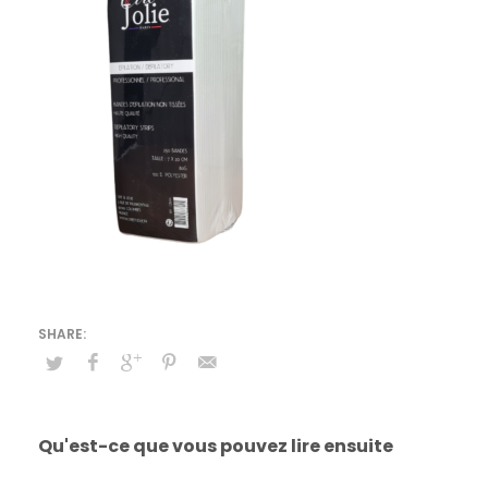
Qu'est-ce que vous pouvez lire ensuite