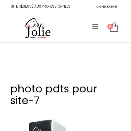
SITE RÉSERVÉ AUX PROFESSIONNELS
CONNEXION
photo pdts pour
site-7