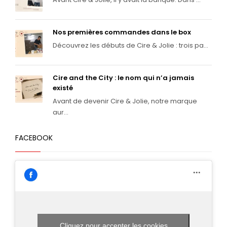
Nos premières commandes dans le box
Découvrez les débuts de Cire & Jolie : trois pa...
Cire and the City : le nom qui n’a jamais
existé
Avant de devenir Cire & Jolie, notre marque
aur...
FACEBOOK
Cliquez pour accepter les cookies