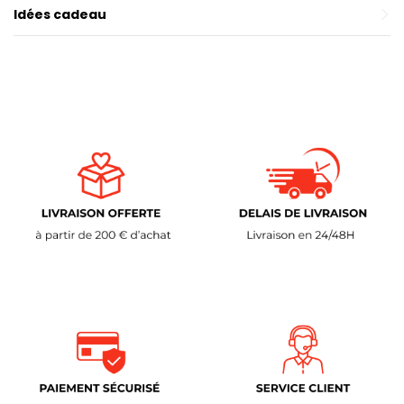
Idées cadeau