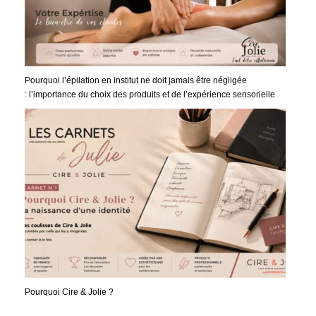
Pourquoi l’épilation en institut ne doit jamais être négligée
: l’importance du choix des produits et de l’expérience sensorielle
Pourquoi Cire & Jolie ?