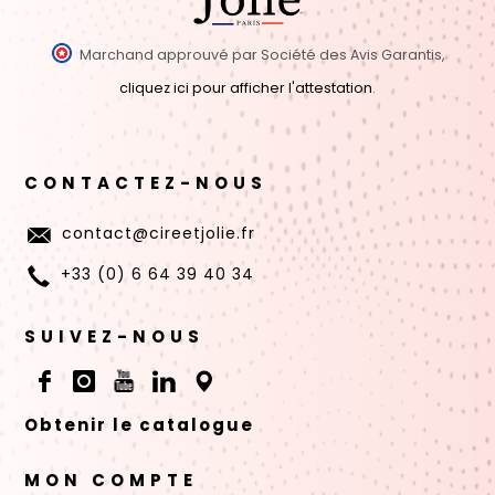
Marchand approuvé par Société des Avis Garantis,
cliquez ici pour afficher l'attestation
.
CONTACTEZ-NOUS
contact@cireetjolie.fr
+33 (0) 6 64 39 40 34
SUIVEZ-NOUS
Obtenir le catalogue
MON COMPTE