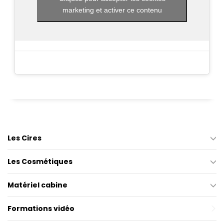
marketing et activer ce contenu
Les Cires
Les Cosmétiques
Matériel cabine
Formations vidéo