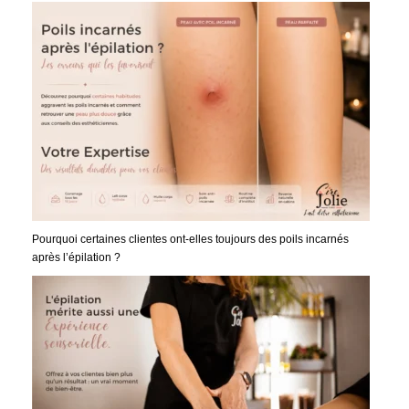
Pourquoi certaines clientes ont-elles toujours des poils incarnés
après l’épilation ?