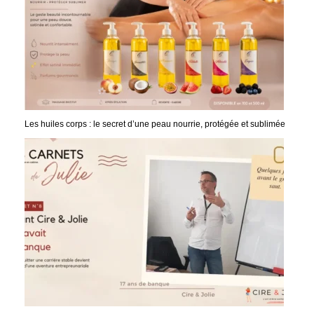
Les huiles corps : le secret d’une peau nourrie, protégée et sublimée