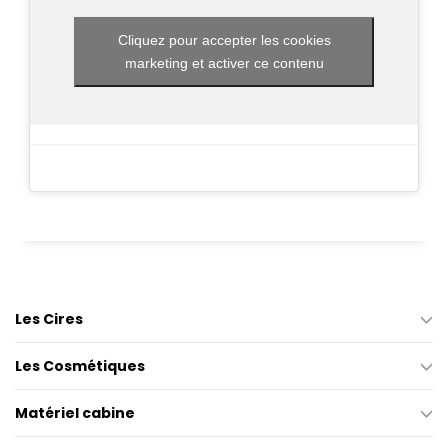
Cliquez pour accepter les cookies
marketing et activer ce contenu
Les Cires
Les Cosmétiques
Matériel cabine