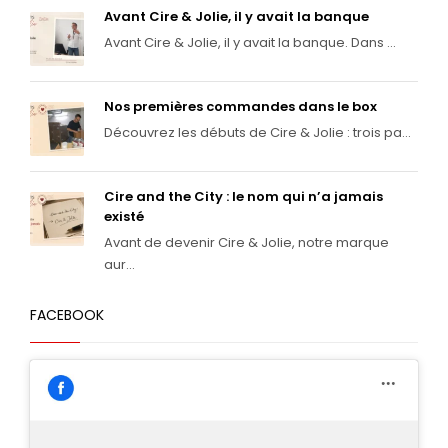
Avant Cire & Jolie, il y avait la banque
Avant Cire & Jolie, il y avait la banque. Dans ...
Nos premières commandes dans le box
Découvrez les débuts de Cire & Jolie : trois pa...
Cire and the City : le nom qui n’a jamais
existé
Avant de devenir Cire & Jolie, notre marque
aur...
FACEBOOK