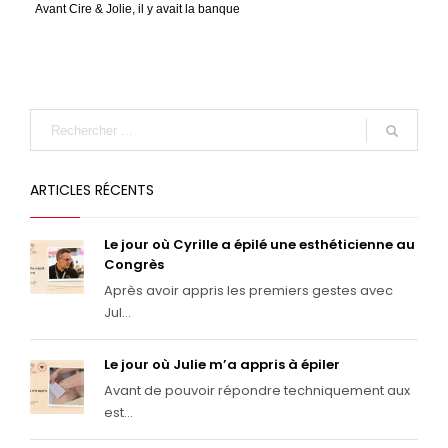
Avant Cire & Jolie, il y avait la banque
ARTICLES RÉCENTS
Le jour où Cyrille a épilé une esthéticienne au
Congrès
Après avoir appris les premiers gestes avec
Jul...
Le jour où Julie m’a appris à épiler
Avant de pouvoir répondre techniquement aux
est...