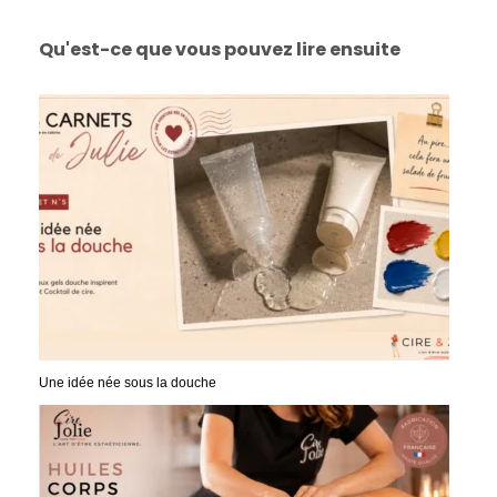
Qu'est-ce que vous pouvez lire ensuite
Une idée née sous la douche