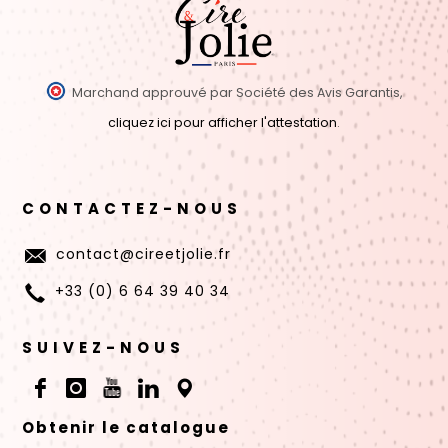
Marchand approuvé par Société des Avis Garantis,
cliquez ici pour afficher l'attestation
.
CONTACTEZ-NOUS
contact@cireetjolie.fr
+33 (0) 6 64 39 40 34
SUIVEZ-NOUS
Obtenir le catalogue