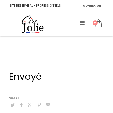
SITE RÉSERVÉ AUX PROFESSIONNELS
CONNEXION
Envoyé