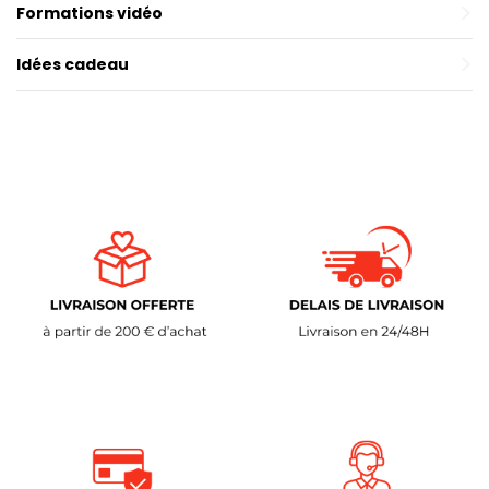
Formations vidéo
Idées cadeau