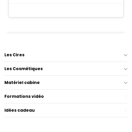
Les Cires
Les Cosmétiques
Matériel cabine
Formations vidéo
Idées cadeau