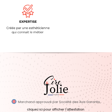
Marchand approuvé par Société des Avis Garantis,
cliquez ici pour afficher l'attestation
.