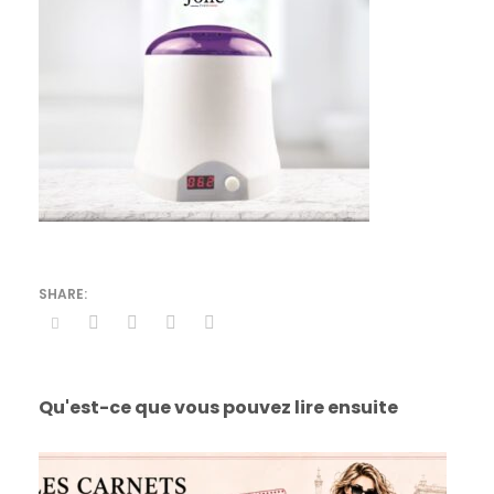
Qu'est-ce que vous pouvez lire ensuite