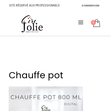
SITE RÉSERVÉ AUX PROFESSIONNELS
CONNEXION
Chauffe pot