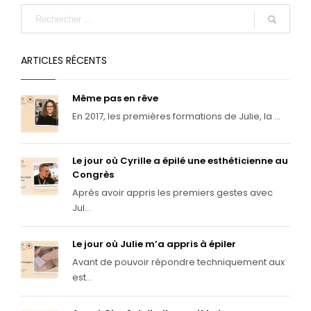
ARTICLES RÉCENTS
Même pas en rêve
En 2017, les premières formations de Julie, la ...
Le jour où Cyrille a épilé une esthéticienne au
Congrès
Après avoir appris les premiers gestes avec
Jul...
Le jour où Julie m’a appris à épiler
Avant de pouvoir répondre techniquement aux
est...