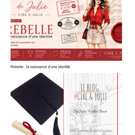
Rebelle : la naissance d’une identité