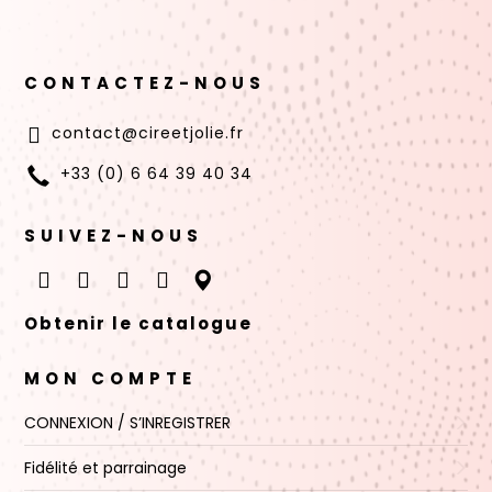
CONTACTEZ-NOUS
contact@cireetjolie.fr
+33 (0) 6 64 39 40 34
SUIVEZ-NOUS
Obtenir le catalogue
MON COMPTE
CONNEXION / S’INREGISTRER
Fidélité et parrainage