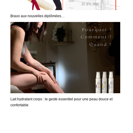
Bravo aux nouvelles diplômées…
Lait hydratant corps : le geste essentiel pour une peau douce et
confortable