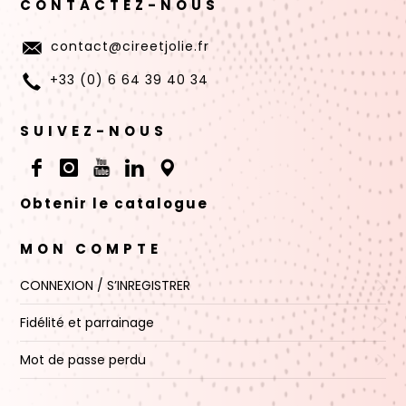
CONTACTEZ-NOUS
contact@cireetjolie.fr
+33 (0) 6 64 39 40 34
SUIVEZ-NOUS
Obtenir le catalogue
MON COMPTE
CONNEXION / S’INREGISTRER
Fidélité et parrainage
Mot de passe perdu