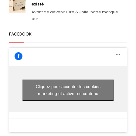
existé
Avant de devenir Cire & Jolie, notre marque
aur...
FACEBOOK
Cliquez pour accepter les cookies
marketing et activer ce contenu