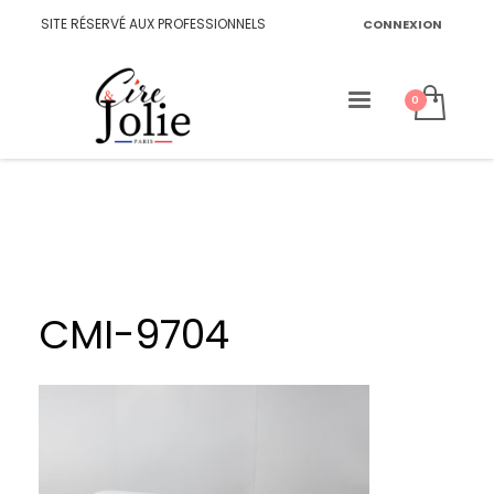
SITE RÉSERVÉ AUX PROFESSIONNELS
CONNEXION
CMI-9704