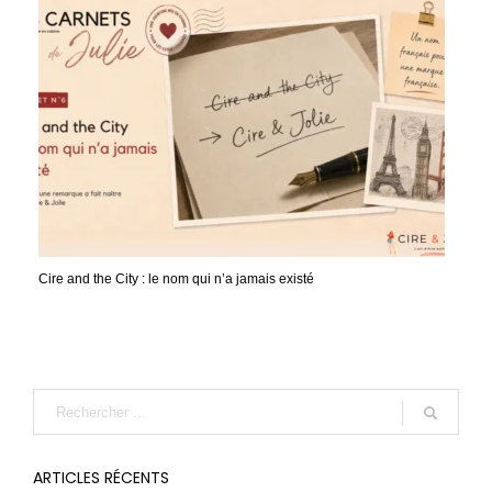
Cire and the City : le nom qui n’a jamais existé
ARTICLES RÉCENTS