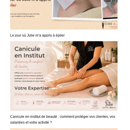
Le jour où Julie m’a appris à épiler
Canicule en institut de beauté : comment protéger vos clientes, vos
salariées et votre activité ?