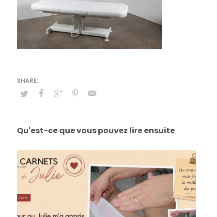
Qu'est-ce que vous pouvez lire ensuite