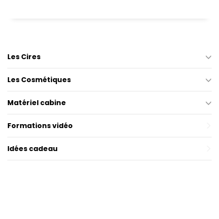
Les Cires
Les Cosmétiques
Matériel cabine
Formations vidéo
Idées cadeau