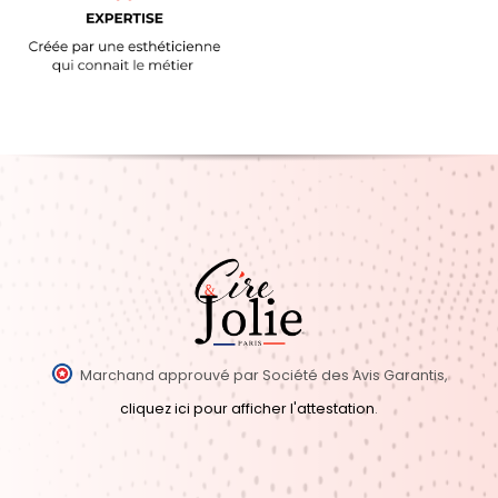
Marchand approuvé par Société des Avis Garantis,
cliquez ici pour afficher l'attestation
.