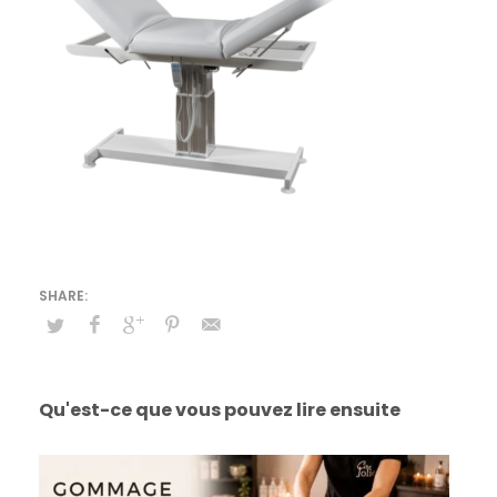
Qu'est-ce que vous pouvez lire ensuite