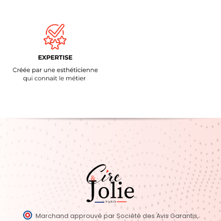
Marchand approuvé par Société des Avis Garantis,