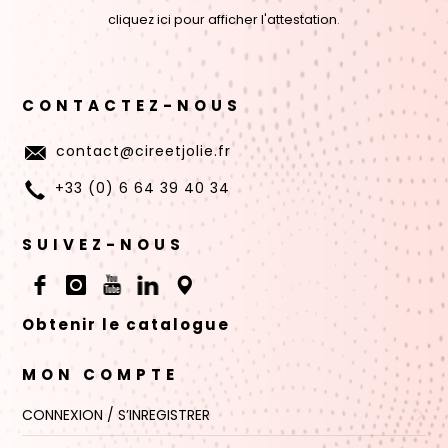
cliquez ici pour afficher l'attestation
.
CONTACTEZ-NOUS
contact@cireetjolie.fr
+33 (0) 6 64 39 40 34
SUIVEZ-NOUS
Obtenir le catalogue
MON COMPTE
CONNEXION / S’INREGISTRER