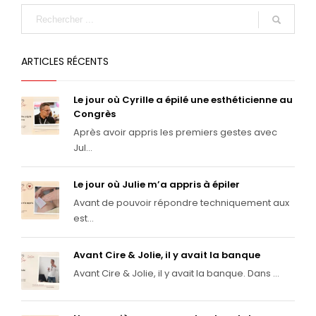
ARTICLES RÉCENTS
Le jour où Cyrille a épilé une esthéticienne au
Congrès
Après avoir appris les premiers gestes avec
Jul...
Le jour où Julie m’a appris à épiler
Avant de pouvoir répondre techniquement aux
est...
Avant Cire & Jolie, il y avait la banque
Avant Cire & Jolie, il y avait la banque. Dans ...