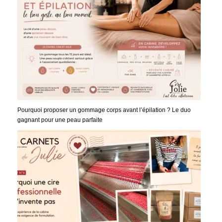
Pourquoi proposer un gommage corps avant l’épilation ? Le duo
gagnant pour une peau parfaite