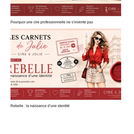
Pourquoi une cire professionnelle ne s’invente pas
Rebelle : la naissance d’une identité