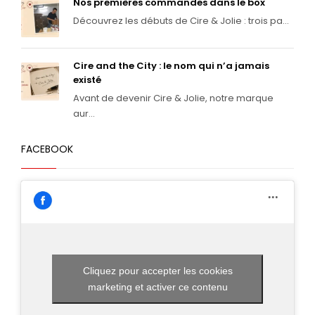
Nos premières commandes dans le box
Découvrez les débuts de Cire & Jolie : trois pa...
Cire and the City : le nom qui n’a jamais
existé
Avant de devenir Cire & Jolie, notre marque
aur...
FACEBOOK
Cliquez pour accepter les cookies
marketing et activer ce contenu