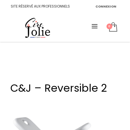
SITE RÉSERVÉ AUX PROFESSIONNELS
CONNEXION
C&J – Reversible 2