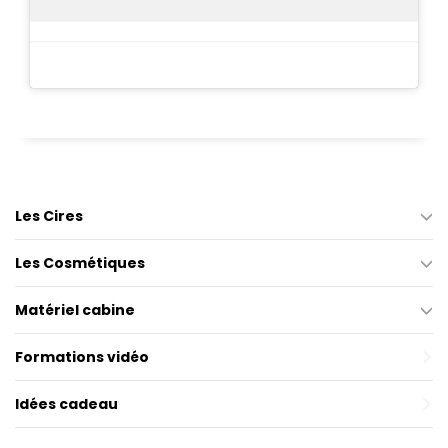
Les Cires
Les Cosmétiques
Matériel cabine
Formations vidéo
Idées cadeau