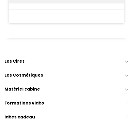
Les Cires
Les Cosmétiques
Matériel cabine
Formations vidéo
Idées cadeau