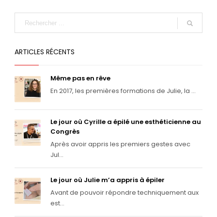
ARTICLES RÉCENTS
Même pas en rêve
En 2017, les premières formations de Julie, la ...
Le jour où Cyrille a épilé une esthéticienne au
Congrès
Après avoir appris les premiers gestes avec
Jul...
Le jour où Julie m’a appris à épiler
Avant de pouvoir répondre techniquement aux
est...