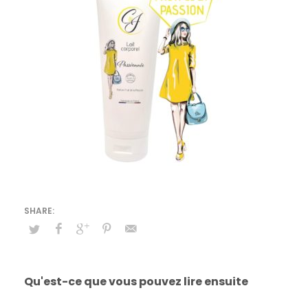
Qu'est-ce que vous pouvez lire ensuite