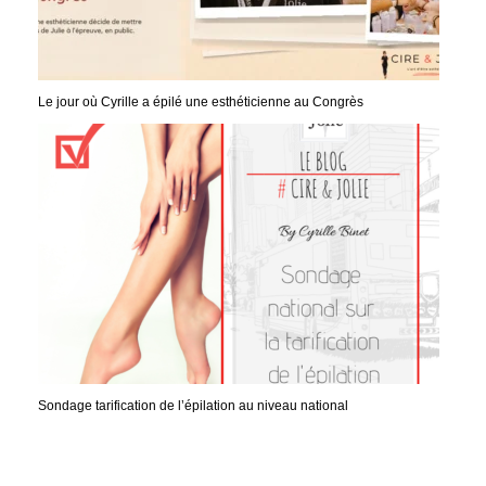
Le jour où Cyrille a épilé une esthéticienne au Congrès
Sondage tarification de l’épilation au niveau national