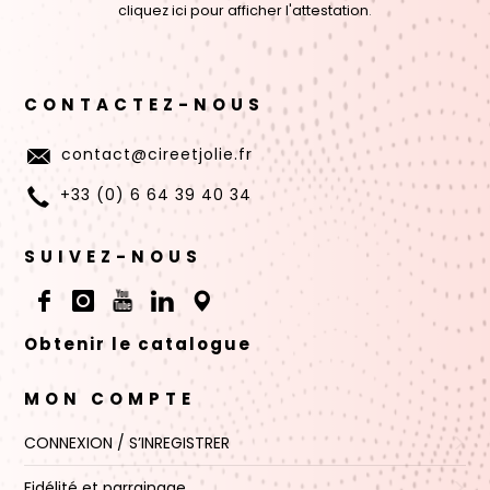
cliquez ici pour afficher l'attestation
.
CONTACTEZ-NOUS
contact@cireetjolie.fr
+33 (0) 6 64 39 40 34
SUIVEZ-NOUS
Obtenir le catalogue
MON COMPTE
CONNEXION / S’INREGISTRER
Fidélité et parrainage