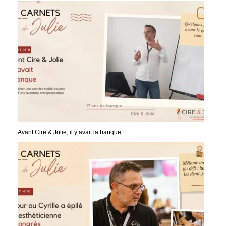
Avant Cire & Jolie, il y avait la banque