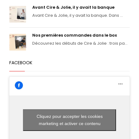
Avant Cire & Jolie, il y avait la banque
Avant Cire & Jolie, il y avait la banque. Dans ...
Nos premières commandes dans le box
Découvrez les débuts de Cire & Jolie : trois pa...
FACEBOOK
Cliquez pour accepter les cookies
marketing et activer ce contenu