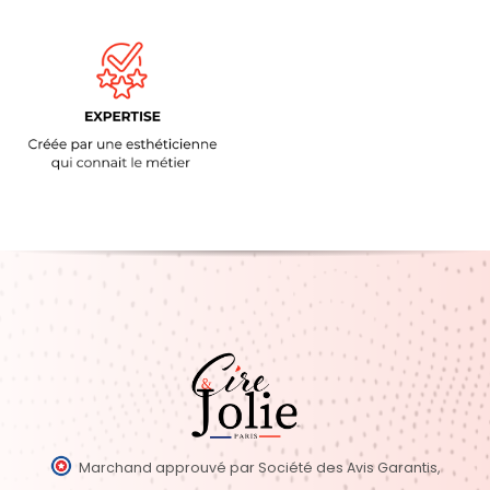
Marchand approuvé par Société des Avis Garantis,