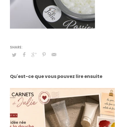
Qu'est-ce que vous pouvez lire ensuite