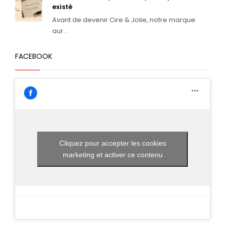
existé
Avant de devenir Cire & Jolie, notre marque
aur...
FACEBOOK
Cliquez pour accepter les cookies
marketing et activer ce contenu