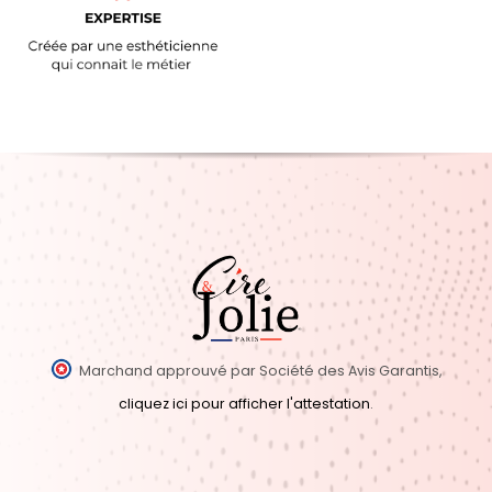
Marchand approuvé par Société des Avis Garantis,
cliquez ici pour afficher l'attestation
.