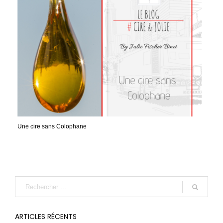
Une cire sans Colophane
ARTICLES RÉCENTS