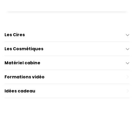
Les Cires
Les Cosmétiques
Matériel cabine
Formations vidéo
Idées cadeau