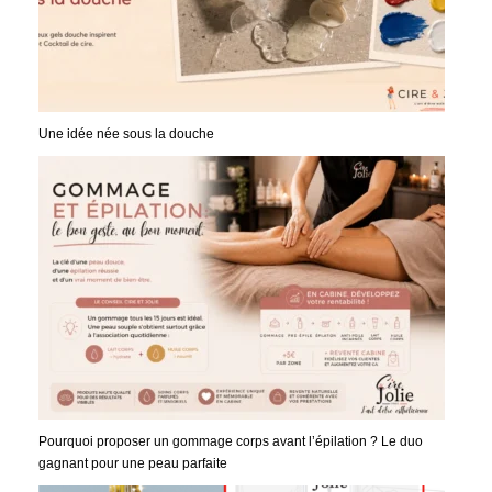
Une idée née sous la douche
Pourquoi proposer un gommage corps avant l’épilation ? Le duo
gagnant pour une peau parfaite