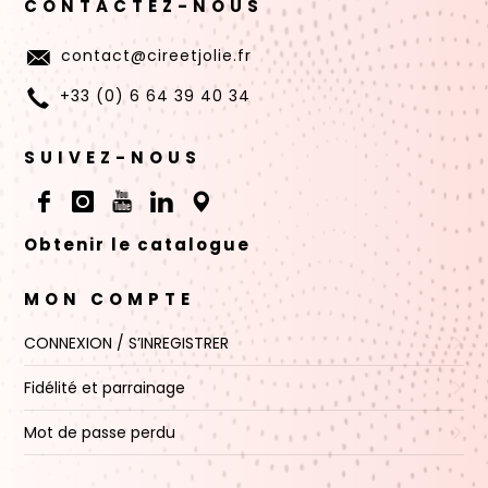
CONTACTEZ-NOUS
contact@cireetjolie.fr
+33 (0) 6 64 39 40 34
SUIVEZ-NOUS
Obtenir le catalogue
MON COMPTE
CONNEXION / S’INREGISTRER
Fidélité et parrainage
Mot de passe perdu