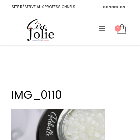
SITE RÉSERVÉ AUX PROFESSIONNELS
CONNEXION
IMG_0110