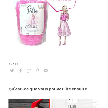
Qu'est-ce que vous pouvez lire ensuite