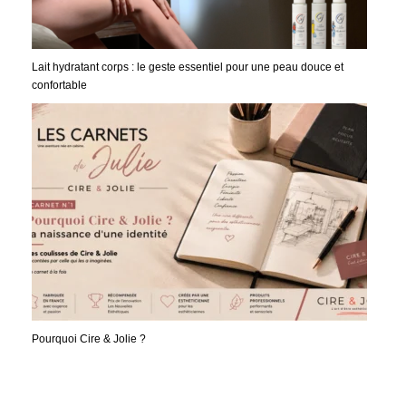
Lait hydratant corps : le geste essentiel pour une peau douce et
confortable
Pourquoi Cire & Jolie ?