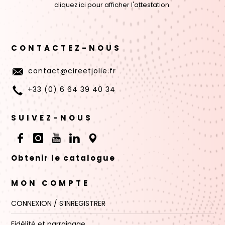
cliquez ici pour afficher l'attestation
.
CONTACTEZ-NOUS
contact@cireetjolie.fr
+33 (0) 6 64 39 40 34
SUIVEZ-NOUS
Obtenir le catalogue
MON COMPTE
CONNEXION / S’INREGISTRER
Fidélité et parrainage