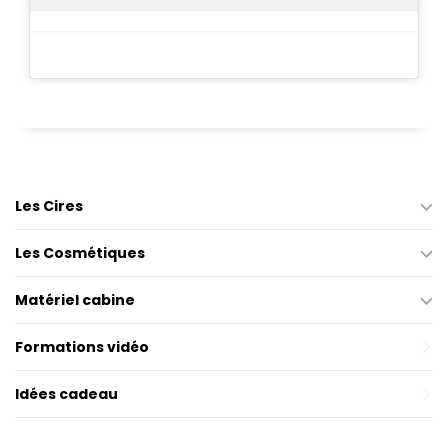
Les Cires
Les Cosmétiques
Matériel cabine
Formations vidéo
Idées cadeau