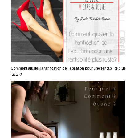
Comment ajuster la tarification de l’épilation pour une rentabilité plus
juste ?