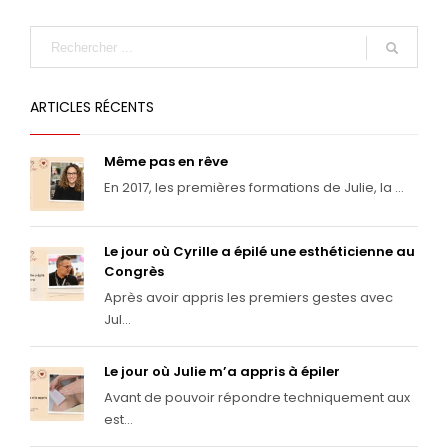
ARTICLES RÉCENTS
Même pas en rêve
En 2017, les premières formations de Julie, la ...
Le jour où Cyrille a épilé une esthéticienne au
Congrès
Après avoir appris les premiers gestes avec
Jul...
Le jour où Julie m’a appris à épiler
Avant de pouvoir répondre techniquement aux
est...