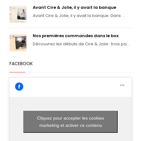
Avant Cire & Jolie, il y avait la banque
Avant Cire & Jolie, il y avait la banque. Dans ...
Nos premières commandes dans le box
Découvrez les débuts de Cire & Jolie : trois pa...
FACEBOOK
Cliquez pour accepter les cookies
marketing et activer ce contenu