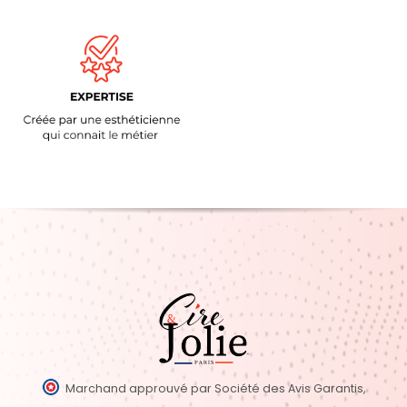
Marchand approuvé par Société des Avis Garantis,