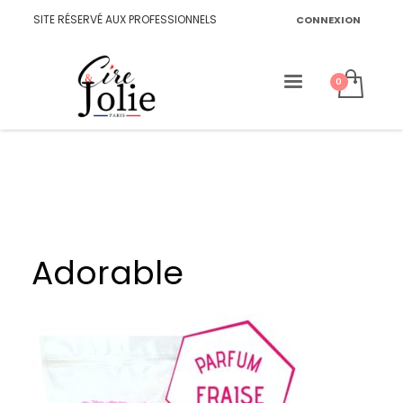
SITE RÉSERVÉ AUX PROFESSIONNELS
CONNEXION
Adorable