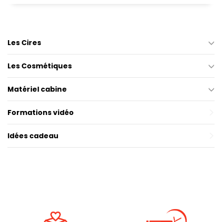
Les Cires
Les Cosmétiques
Matériel cabine
Formations vidéo
Idées cadeau