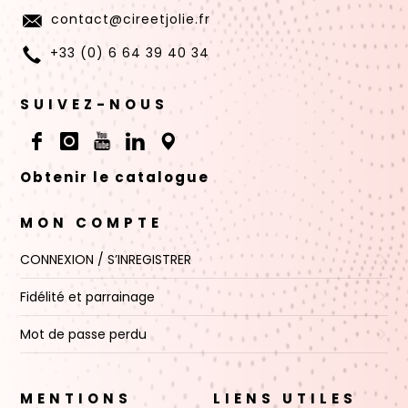
contact@cireetjolie.fr
+33 (0) 6 64 39 40 34
SUIVEZ-NOUS
Obtenir le catalogue
MON COMPTE
CONNEXION / S’INREGISTRER
Fidélité et parrainage
Mot de passe perdu
MENTIONS
LIENS UTILES