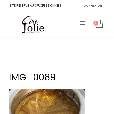
SITE RÉSERVÉ AUX PROFESSIONNELS
CONNEXION
IMG_0089