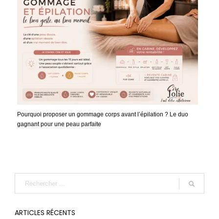
Pourquoi proposer un gommage corps avant l’épilation ? Le duo
gagnant pour une peau parfaite
ARTICLES RÉCENTS