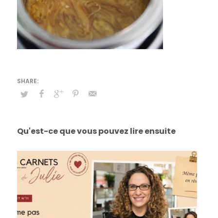
Qu'est-ce que vous pouvez lire ensuite