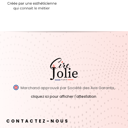
Marchand approuvé par Société des Avis Garantis,
cliquez ici pour afficher l'attestation
.
CONTACTEZ-NOUS