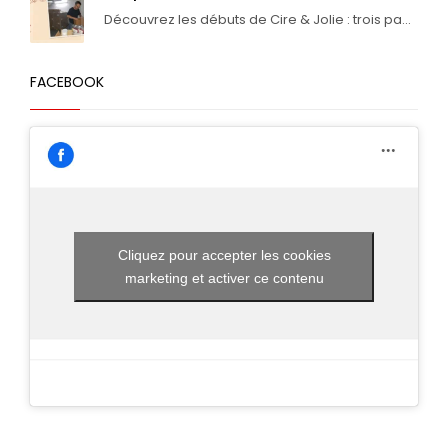
Découvrez les débuts de Cire & Jolie : trois pa...
FACEBOOK
Cliquez pour accepter les cookies
marketing et activer ce contenu