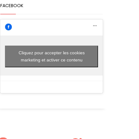
FACEBOOK
Cliquez pour accepter les cookies
marketing et activer ce contenu