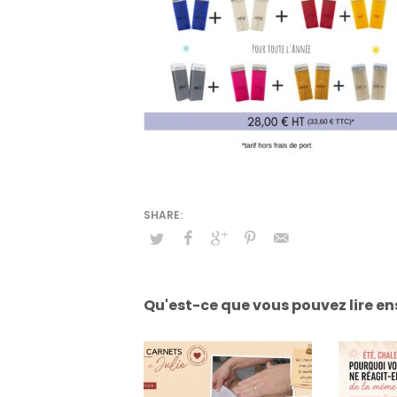
Qu'est-ce que vous pouvez lire en