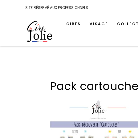
SITE RÉSERVÉ AUX PROFESSIONNELS
CIRES
VISAGE
COLLEC
Pack cartouche