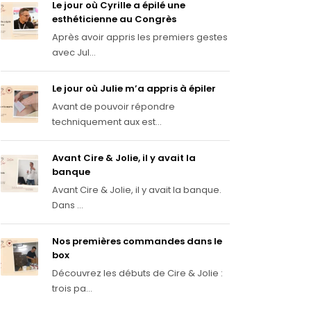
Le jour où Cyrille a épilé une
esthéticienne au Congrès
Après avoir appris les premiers gestes
avec Jul...
Le jour où Julie m’a appris à épiler
Avant de pouvoir répondre
techniquement aux est...
Avant Cire & Jolie, il y avait la
banque
Avant Cire & Jolie, il y avait la banque.
Dans ...
Nos premières commandes dans le
box
Découvrez les débuts de Cire & Jolie :
trois pa...