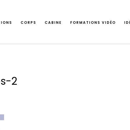
TIONS
CORPS
CABINE
FORMATIONS VIDÉO
ID
s-2