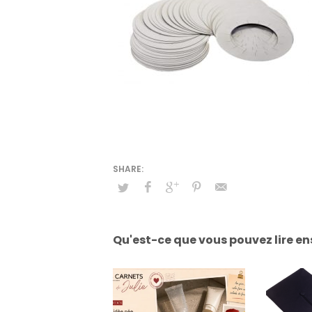
Qu'est-ce que vous pouvez lire en