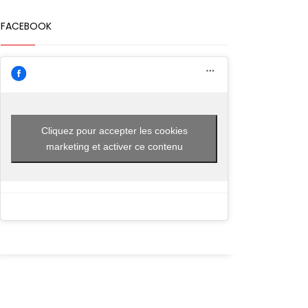
FACEBOOK
Cliquez pour accepter les cookies
marketing et activer ce contenu