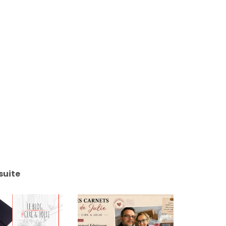
suite