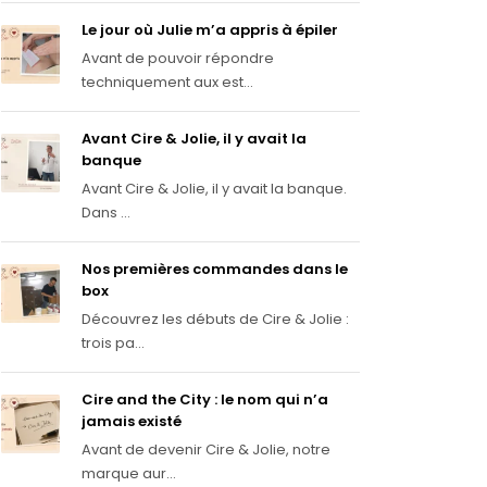
Le jour où Julie m’a appris à épiler
Avant de pouvoir répondre
techniquement aux est...
Avant Cire & Jolie, il y avait la
banque
Avant Cire & Jolie, il y avait la banque.
Dans ...
Nos premières commandes dans le
box
Découvrez les débuts de Cire & Jolie :
trois pa...
Cire and the City : le nom qui n’a
jamais existé
Avant de devenir Cire & Jolie, notre
marque aur...