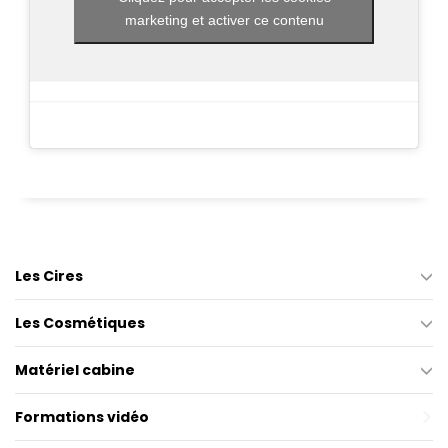
marketing et activer ce contenu
Les Cires
Les Cosmétiques
Matériel cabine
Formations vidéo