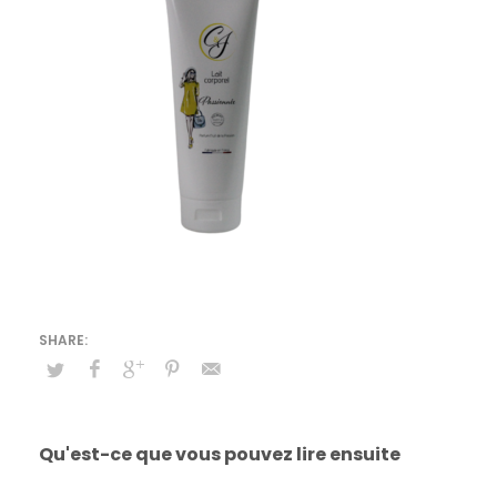
Qu'est-ce que vous pouvez lire ensuite