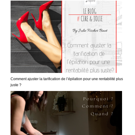
Comment ajuster la tarification de l’épilation pour une rentabilité plus
juste ?