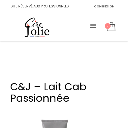
SITE RÉSERVÉ AUX PROFESSIONNELS
CONNEXION
C&J – Lait Cab
Passionnée