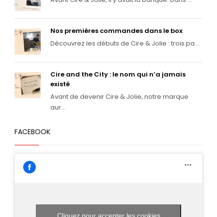
Nos premières commandes dans le box
Découvrez les débuts de Cire & Jolie : trois pa...
Cire and the City : le nom qui n’a jamais
existé
Avant de devenir Cire & Jolie, notre marque
aur...
FACEBOOK
Cliquez pour accepter les cookies