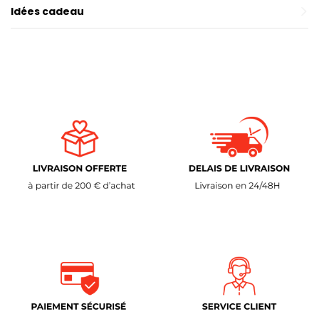
Idées cadeau