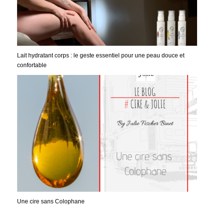
Lait hydratant corps : le geste essentiel pour une peau douce et
confortable
Une cire sans Colophane