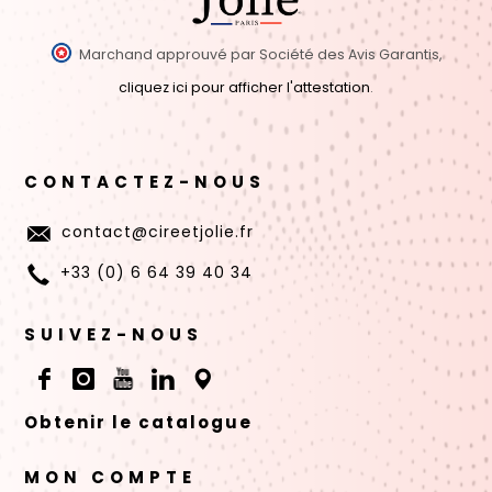
Marchand approuvé par Société des Avis Garantis,
cliquez ici pour afficher l'attestation
.
CONTACTEZ-NOUS
contact@cireetjolie.fr
+33 (0) 6 64 39 40 34
SUIVEZ-NOUS
Obtenir le catalogue
MON COMPTE