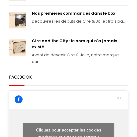
Nos premières commandes dans le box
Découvrez les débuts de Cire & Jolie : trois pa...
Cire and the City : le nom qui n’a jamais
existé
Avant de devenir Cire & Jolie, notre marque
aur...
FACEBOOK
Cliquez pour accepter les cookies
marketing et activer ce contenu