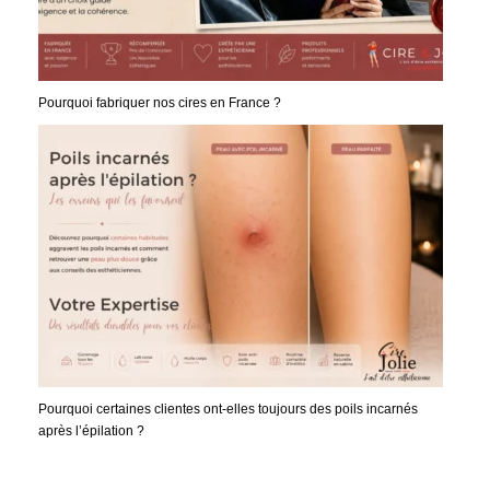
Pourquoi fabriquer nos cires en France ?
Pourquoi certaines clientes ont-elles toujours des poils incarnés
après l’épilation ?