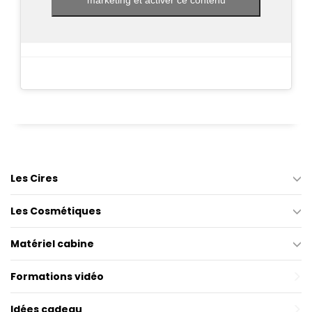
Les Cires
Les Cosmétiques
Matériel cabine
Formations vidéo
Idées cadeau