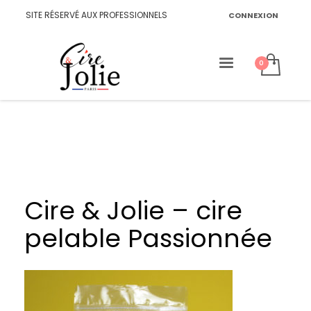
SITE RÉSERVÉ AUX PROFESSIONNELS
CONNEXION
Cire & Jolie – cire
pelable Passionnée