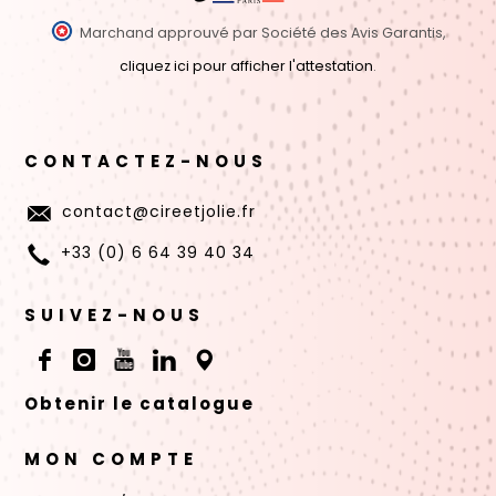
Marchand approuvé par Société des Avis Garantis,
cliquez ici pour afficher l'attestation
.
CONTACTEZ-NOUS
contact@cireetjolie.fr
+33 (0) 6 64 39 40 34
SUIVEZ-NOUS
Obtenir le catalogue
MON COMPTE