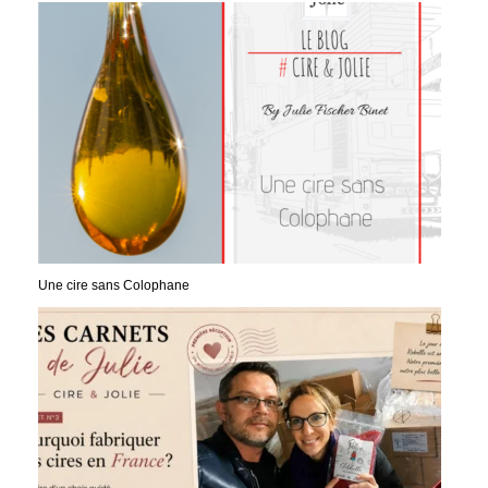
Une cire sans Colophane