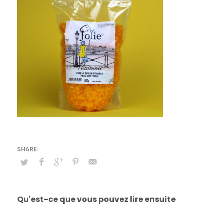
Qu'est-ce que vous pouvez lire ensuite