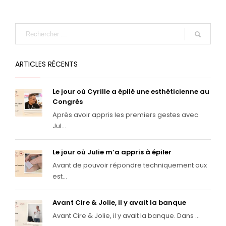
ARTICLES RÉCENTS
Le jour où Cyrille a épilé une esthéticienne au
Congrès
Après avoir appris les premiers gestes avec
Jul...
Le jour où Julie m’a appris à épiler
Avant de pouvoir répondre techniquement aux
est...
Avant Cire & Jolie, il y avait la banque
Avant Cire & Jolie, il y avait la banque. Dans ...