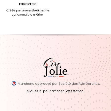
Marchand approuvé par Société des Avis Garantis,
cliquez ici pour afficher l'attestation
.