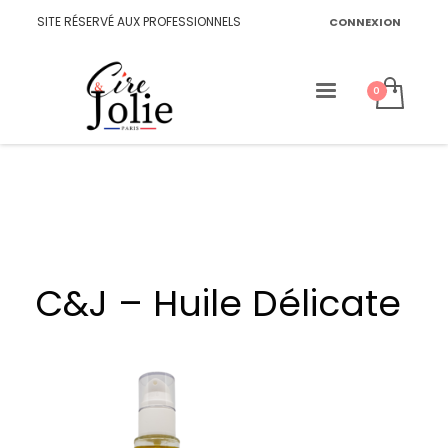
SITE RÉSERVÉ AUX PROFESSIONNELS
CONNEXION
C&J – Huile Délicate