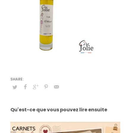
Qu'est-ce que vous pouvez lire ensuite