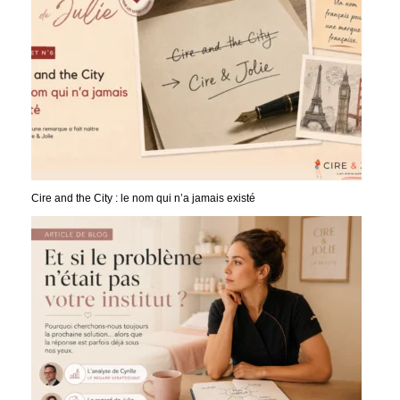
Cire and the City : le nom qui n’a jamais existé