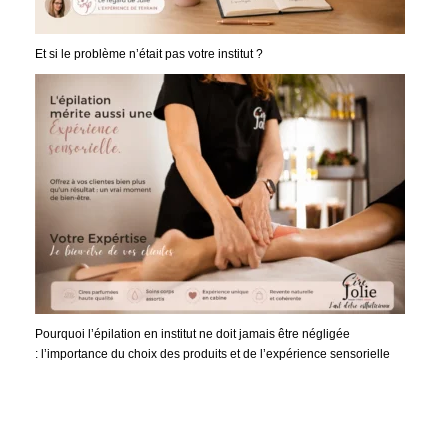
Et si le problème n’était pas votre institut ?
Pourquoi l’épilation en institut ne doit jamais être négligée
: l’importance du choix des produits et de l’expérience sensorielle