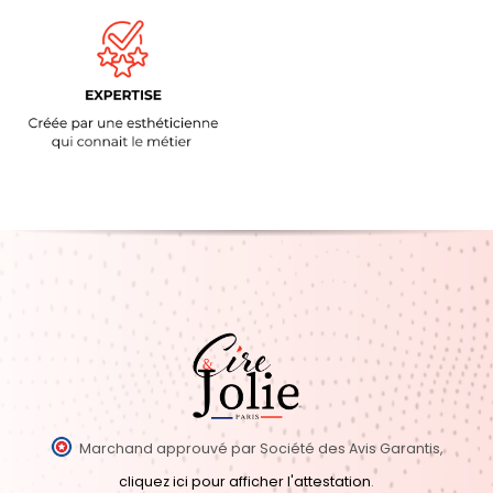
Marchand approuvé par Société des Avis Garantis,
cliquez ici pour afficher l'attestation
.