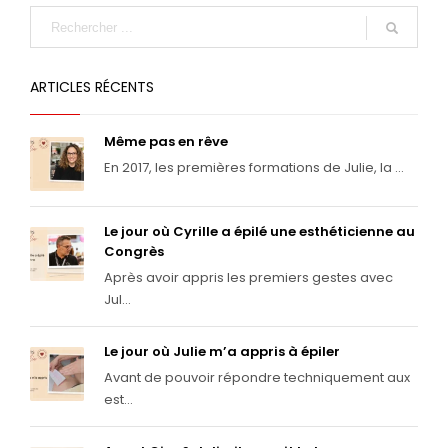
ARTICLES RÉCENTS
Même pas en rêve
En 2017, les premières formations de Julie, la ...
Le jour où Cyrille a épilé une esthéticienne au
Congrès
Après avoir appris les premiers gestes avec
Jul...
Le jour où Julie m’a appris à épiler
Avant de pouvoir répondre techniquement aux
est...