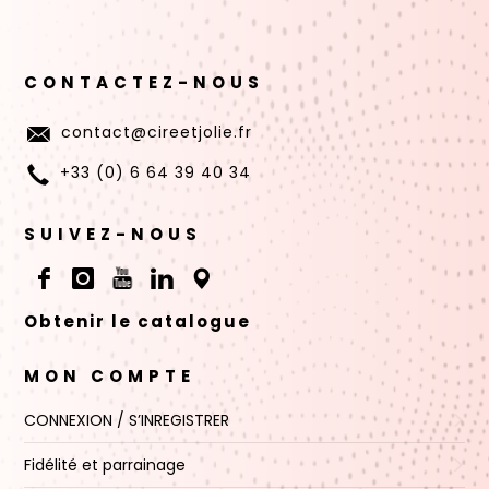
CONTACTEZ-NOUS
contact@cireetjolie.fr
+33 (0) 6 64 39 40 34
SUIVEZ-NOUS
Obtenir le catalogue
MON COMPTE
CONNEXION / S’INREGISTRER
Fidélité et parrainage