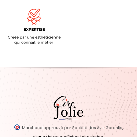
Marchand approuvé par Société des Avis Garantis,
cliquez ici pour afficher l'attestation
.