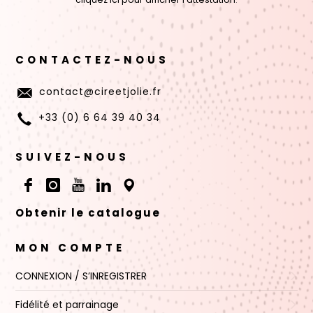
CONTACTEZ-NOUS
contact@cireetjolie.fr
+33 (0) 6 64 39 40 34
SUIVEZ-NOUS
Obtenir le catalogue
MON COMPTE
CONNEXION / S’INREGISTRER
Fidélité et parrainage