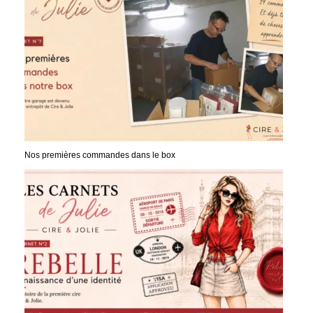
Nos premières commandes dans le box