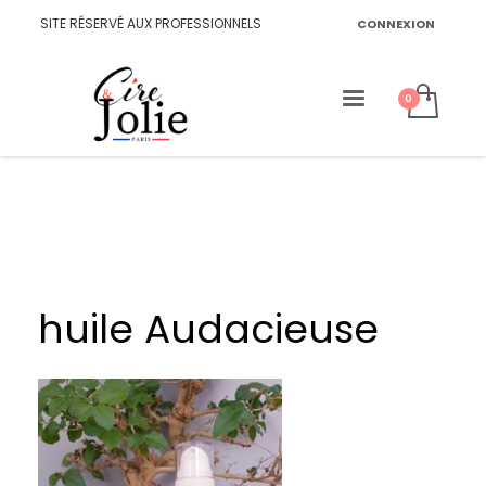
SITE RÉSERVÉ AUX PROFESSIONNELS
CONNEXION
huile Audacieuse