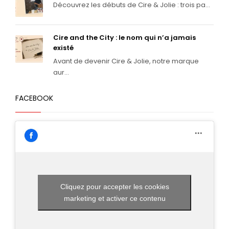
Découvrez les débuts de Cire & Jolie : trois pa...
Cire and the City : le nom qui n’a jamais
existé
Avant de devenir Cire & Jolie, notre marque
aur...
FACEBOOK
Cliquez pour accepter les cookies
marketing et activer ce contenu