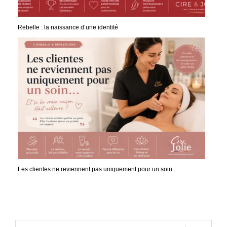
Rebelle : la naissance d’une identité
Les clientes ne reviennent pas uniquement pour un soin…