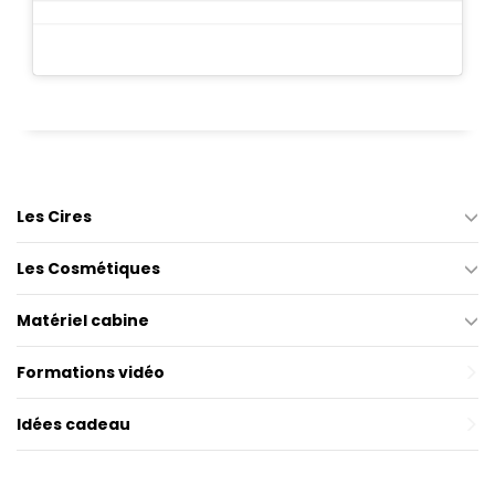
Les Cires
Les Cosmétiques
Matériel cabine
Formations vidéo
Idées cadeau