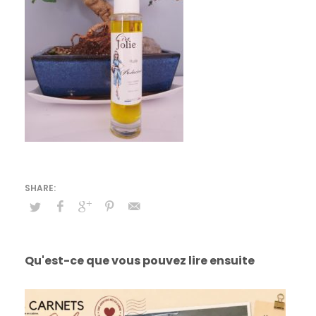
Qu'est-ce que vous pouvez lire ensuite