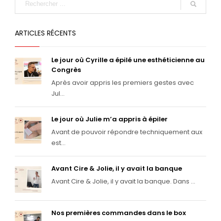
ARTICLES RÉCENTS
Le jour où Cyrille a épilé une esthéticienne au
Congrès
Après avoir appris les premiers gestes avec
Jul...
Le jour où Julie m’a appris à épiler
Avant de pouvoir répondre techniquement aux
est...
Avant Cire & Jolie, il y avait la banque
Avant Cire & Jolie, il y avait la banque. Dans ...
Nos premières commandes dans le box