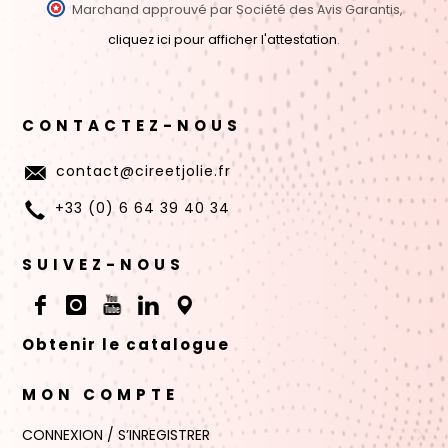
Marchand approuvé par Société des Avis Garantis,
cliquez ici pour afficher l'attestation
.
CONTACTEZ-NOUS
contact@cireetjolie.fr
+33 (0) 6 64 39 40 34
SUIVEZ-NOUS
Obtenir le catalogue
MON COMPTE
CONNEXION / S’INREGISTRER