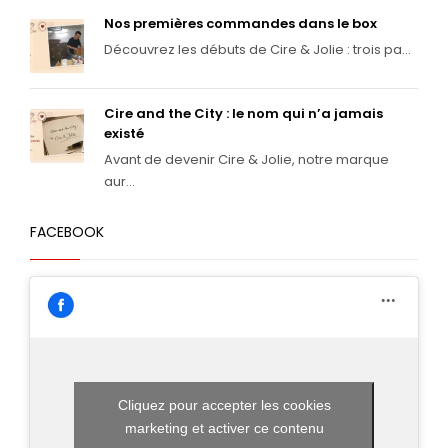
Nos premières commandes dans le box
Découvrez les débuts de Cire & Jolie : trois pa...
Cire and the City : le nom qui n’a jamais
existé
Avant de devenir Cire & Jolie, notre marque
aur...
FACEBOOK
Cliquez pour accepter les cookies
marketing et activer ce contenu