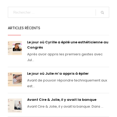
ARTICLES RÉCENTS
Le jour où Cyrille a épilé une esthéticienne au
Congrès
Après avoir appris les premiers gestes avec
Jul...
Le jour où Julie m’a appris à épiler
Avant de pouvoir répondre techniquement aux
est...
Avant Cire & Jolie, il y avait la banque
Avant Cire & Jolie, il y avait la banque. Dans ...