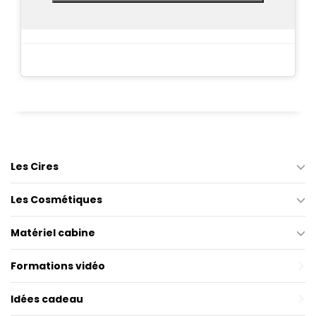
Les Cires
Les Cosmétiques
Matériel cabine
Formations vidéo
Idées cadeau