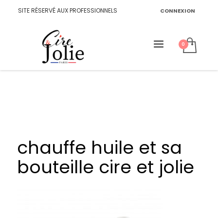
SITE RÉSERVÉ AUX PROFESSIONNELS
CONNEXION
chauffe huile et sa
bouteille cire et jolie