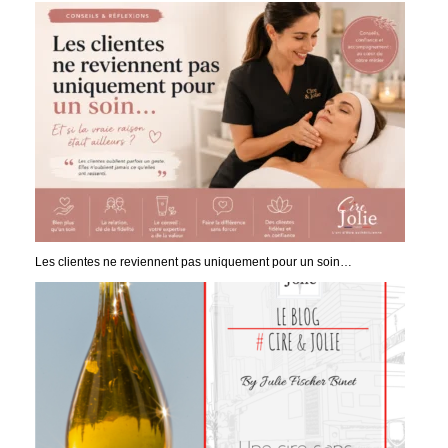
Les clientes ne reviennent pas uniquement pour un soin…