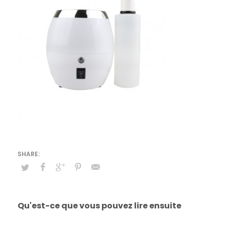
Qu'est-ce que vous pouvez lire ensuite