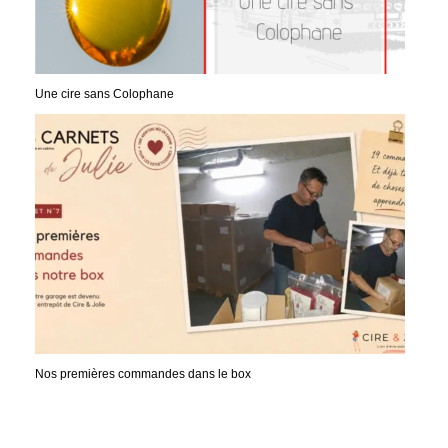
Une cire sans Colophane
Nos premières commandes dans le box