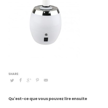
Qu'est-ce que vous pouvez lire ensuite