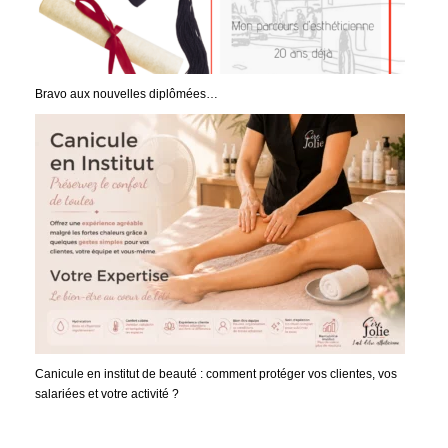
Bravo aux nouvelles diplômées…
Canicule en institut de beauté : comment protéger vos clientes, vos
salariées et votre activité ?