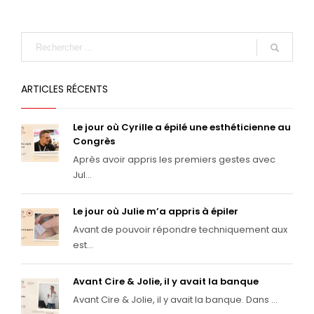
ARTICLES RÉCENTS
Le jour où Cyrille a épilé une esthéticienne au
Congrès
Après avoir appris les premiers gestes avec
Jul...
Le jour où Julie m’a appris à épiler
Avant de pouvoir répondre techniquement aux
est...
Avant Cire & Jolie, il y avait la banque
Avant Cire & Jolie, il y avait la banque. Dans ...