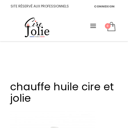
SITE RÉSERVÉ AUX PROFESSIONNELS
CONNEXION
chauffe huile cire et
jolie