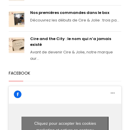
Nos premières commandes dans le box
Découvrez les débuts de Cire & Jolie : trois pa...
Cire and the City : le nom qui n’a jamais
existé
Avant de devenir Cire & Jolie, notre marque
aur...
FACEBOOK
Cliquez pour accepter les cookies
marketing et activer ce contenu