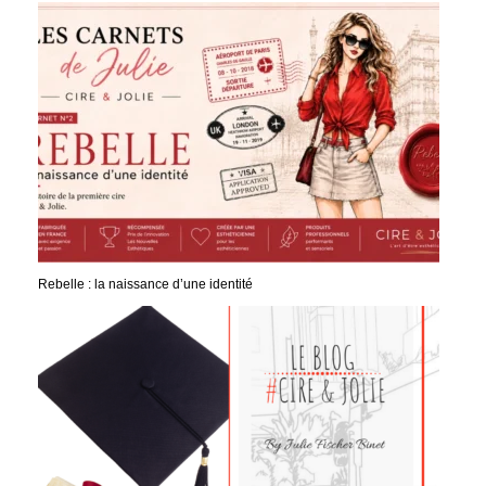
Rebelle : la naissance d’une identité