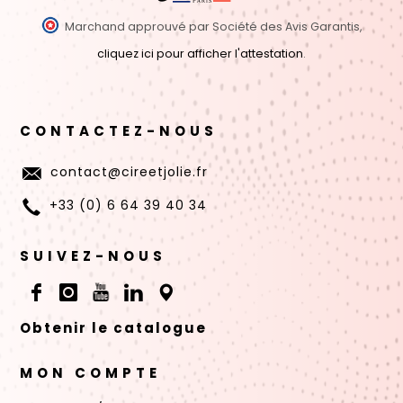
Marchand approuvé par Société des Avis Garantis,
cliquez ici pour afficher l'attestation
.
CONTACTEZ-NOUS
contact@cireetjolie.fr
+33 (0) 6 64 39 40 34
SUIVEZ-NOUS
Obtenir le catalogue
MON COMPTE