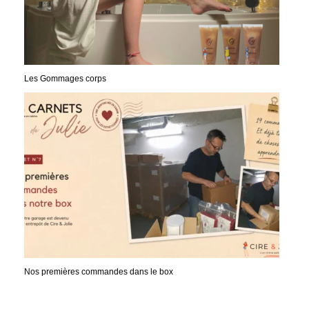
Les Gommages corps
Nos premières commandes dans le box