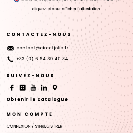
cliquez ici pour afficher l'attestation
.
CONTACTEZ-NOUS
contact@cireetjolie.fr
+33 (0) 6 64 39 40 34
SUIVEZ-NOUS
Obtenir le catalogue
MON COMPTE
CONNEXION / S’INREGISTRER