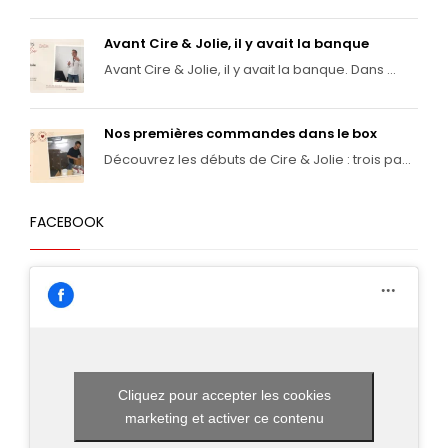
Avant Cire & Jolie, il y avait la banque
Avant Cire & Jolie, il y avait la banque. Dans ...
Nos premières commandes dans le box
Découvrez les débuts de Cire & Jolie : trois pa...
FACEBOOK
Cliquez pour accepter les cookies
marketing et activer ce contenu