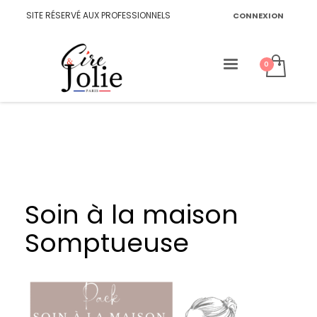
SITE RÉSERVÉ AUX PROFESSIONNELS
CONNEXION
Soin à la maison
Somptueuse