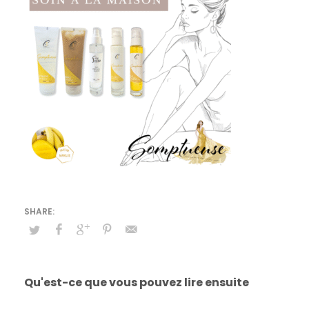
Qu'est-ce que vous pouvez lire ensuite