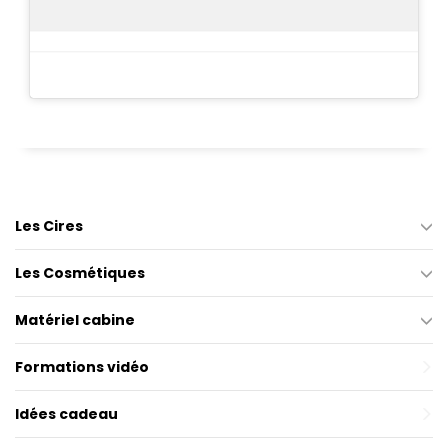
Les Cires
Les Cosmétiques
Matériel cabine
Formations vidéo
Idées cadeau