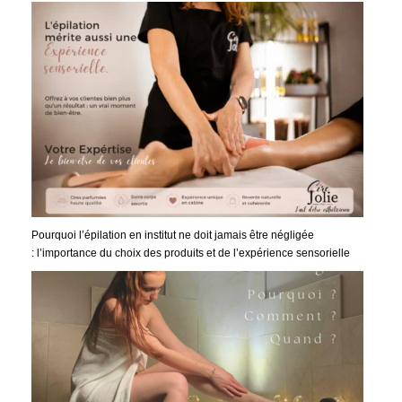
Pourquoi l’épilation en institut ne doit jamais être négligée
: l’importance du choix des produits et de l’expérience sensorielle