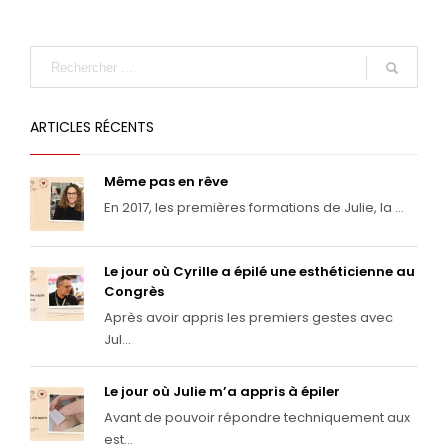
ARTICLES RÉCENTS
Même pas en rêve
En 2017, les premières formations de Julie, la ...
Le jour où Cyrille a épilé une esthéticienne au
Congrès
Après avoir appris les premiers gestes avec
Jul...
Le jour où Julie m’a appris à épiler
Avant de pouvoir répondre techniquement aux
est...