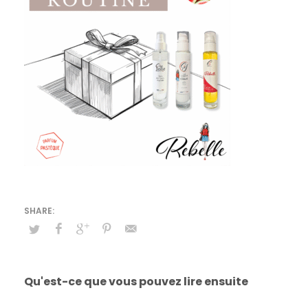
Qu'est-ce que vous pouvez lire ensuite