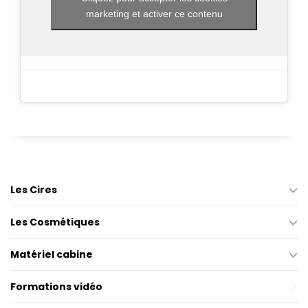
marketing et activer ce contenu
Les Cires
Les Cosmétiques
Matériel cabine
Formations vidéo