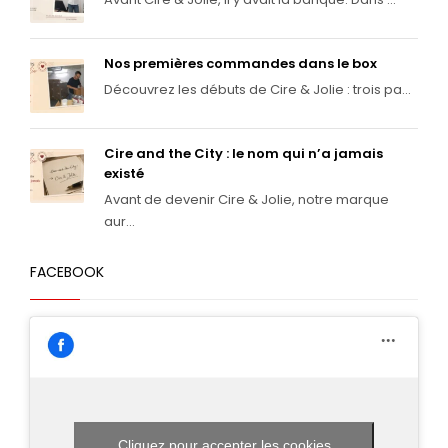
Nos premières commandes dans le box
Découvrez les débuts de Cire & Jolie : trois pa...
Cire and the City : le nom qui n’a jamais
existé
Avant de devenir Cire & Jolie, notre marque
aur...
FACEBOOK
Cliquez pour accepter les cookies