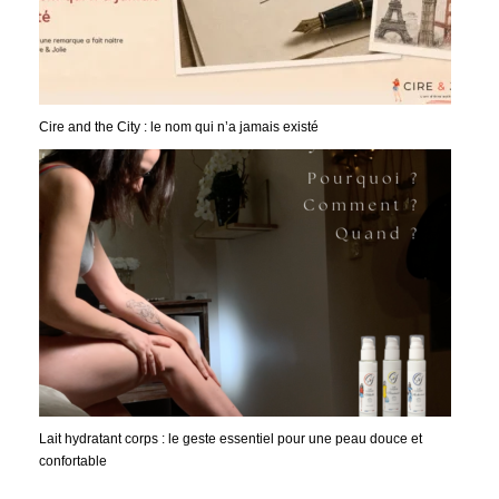
Cire and the City : le nom qui n’a jamais existé
Lait hydratant corps : le geste essentiel pour une peau douce et
confortable