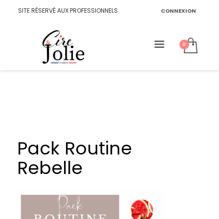
SITE RÉSERVÉ AUX PROFESSIONNELS
CONNEXION
Pack Routine
Rebelle