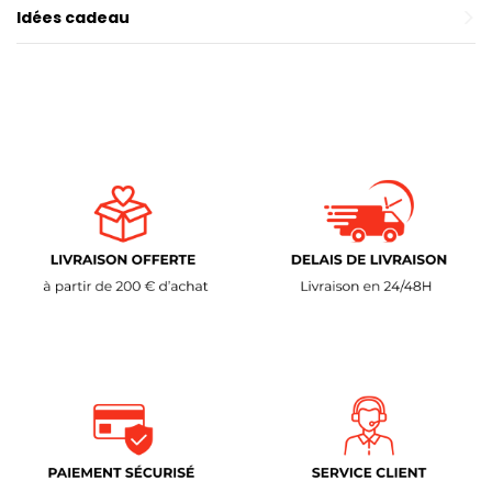
Idées cadeau