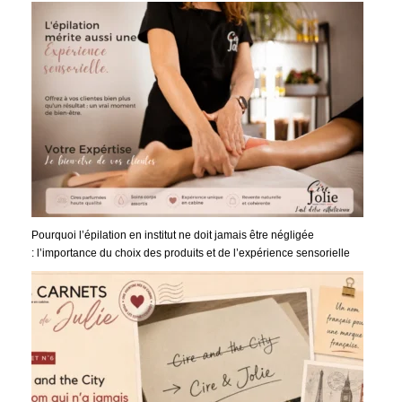
Pourquoi l’épilation en institut ne doit jamais être négligée
: l’importance du choix des produits et de l’expérience sensorielle