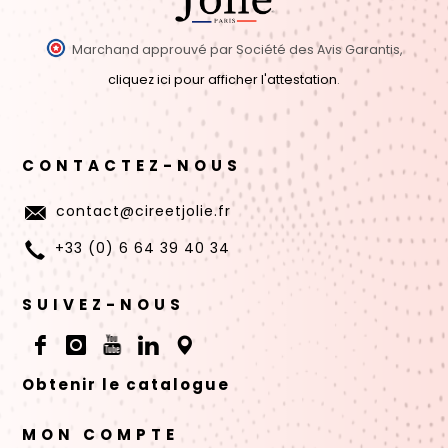
Marchand approuvé par Société des Avis Garantis,
cliquez ici pour afficher l'attestation
.
CONTACTEZ-NOUS
contact@cireetjolie.fr
+33 (0) 6 64 39 40 34
SUIVEZ-NOUS
Obtenir le catalogue
MON COMPTE