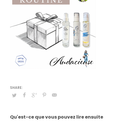
Qu'est-ce que vous pouvez lire ensuite