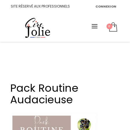
SITE RÉSERVÉ AUX PROFESSIONNELS
CONNEXION
Pack Routine
Audacieuse