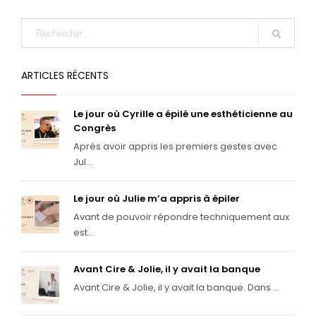
ARTICLES RÉCENTS
Le jour où Cyrille a épilé une esthéticienne au
Congrès
Après avoir appris les premiers gestes avec
Jul...
Le jour où Julie m’a appris à épiler
Avant de pouvoir répondre techniquement aux
est...
Avant Cire & Jolie, il y avait la banque
Avant Cire & Jolie, il y avait la banque. Dans ...