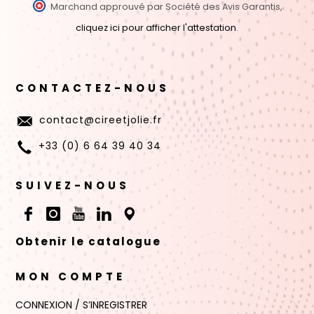
Marchand approuvé par Société des Avis Garantis,
cliquez ici pour afficher l'attestation
.
CONTACTEZ-NOUS
contact@cireetjolie.fr
+33 (0) 6 64 39 40 34
SUIVEZ-NOUS
Obtenir le catalogue
MON COMPTE
CONNEXION / S’INREGISTRER