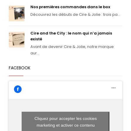
Nos premières commandes dans le box
Découvrez les débuts de Cire & Jolie : trois pa...
Cire and the City : le nom qui n’a jamais
existé
Avant de devenir Cire & Jolie, notre marque
aur...
FACEBOOK
Cliquez pour accepter les cookies
marketing et activer ce contenu