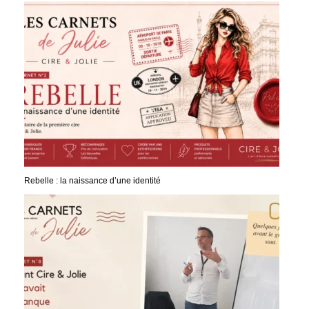
Rebelle : la naissance d’une identité