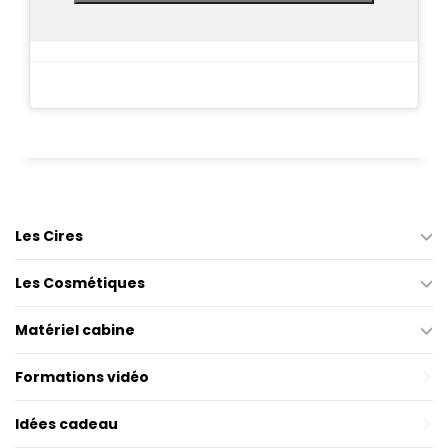
Les Cires
Les Cosmétiques
Matériel cabine
Formations vidéo
Idées cadeau