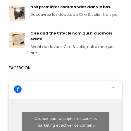
Nos premières commandes dans le box
Découvrez les débuts de Cire & Jolie : trois pa...
Cire and the City : le nom qui n’a jamais
existé
Avant de devenir Cire & Jolie, notre marque
aur...
FACEBOOK
Cliquez pour accepter les cookies
marketing et activer ce contenu