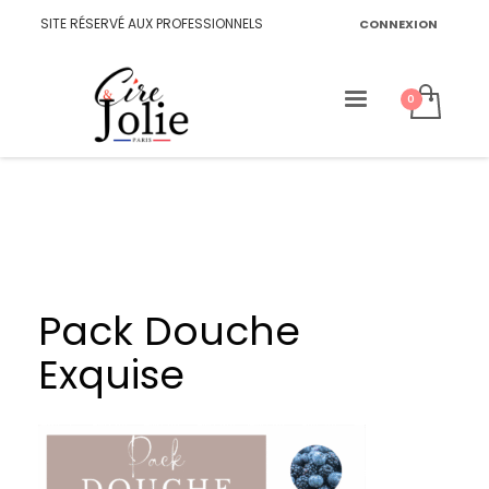
SITE RÉSERVÉ AUX PROFESSIONNELS
CONNEXION
Pack Douche
Exquise