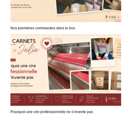
Nos premières commandes dans le box
Pourquoi une cire professionnelle ne s’invente pas