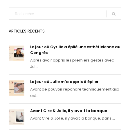
ARTICLES RÉCENTS
Le jour où Cyrille a épilé une esthéticienne au
Congrès
Après avoir appris les premiers gestes avec
Jul...
Le jour où Julie m’a appris à épiler
Avant de pouvoir répondre techniquement aux
est...
Avant Cire & Jolie, il y avait la banque
Avant Cire & Jolie, il y avait la banque. Dans ...