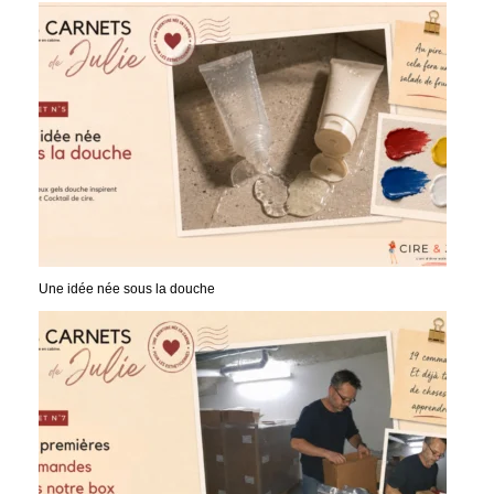
Une idée née sous la douche