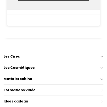
Les Cires
Les Cosmétiques
Matériel cabine
Formations vidéo
Idées cadeau