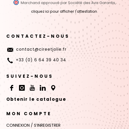
Marchand approuvé par Société des Avis Garantis,
cliquez ici pour afficher l'attestation
.
CONTACTEZ-NOUS
contact@cireetjolie.fr
+33 (0) 6 64 39 40 34
SUIVEZ-NOUS
Obtenir le catalogue
MON COMPTE
CONNEXION / S’INREGISTRER