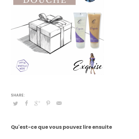
Qu'est-ce que vous pouvez lire ensuite