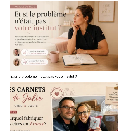
Et si le problème n’était pas votre institut ?