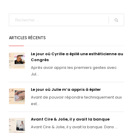
ARTICLES RÉCENTS
Le jour où Cyrille a épilé une esthéticienne au
Congrès
Après avoir appris les premiers gestes avec
Jul...
Le jour où Julie m’a appris à épiler
Avant de pouvoir répondre techniquement aux
est...
Avant Cire & Jolie, il y avait la banque
Avant Cire & Jolie, il y avait la banque. Dans ...