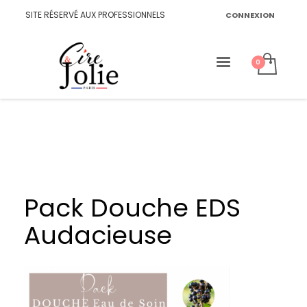
SITE RÉSERVÉ AUX PROFESSIONNELS
CONNEXION
Pack Douche EDS
Audacieuse