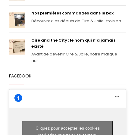
Nos premières commandes dans le box
Découvrez les débuts de Cire & Jolie : trois pa...
Cire and the City : le nom qui n’a jamais
existé
Avant de devenir Cire & Jolie, notre marque
aur...
FACEBOOK
Cliquez pour accepter les cookies
marketing et activer ce contenu