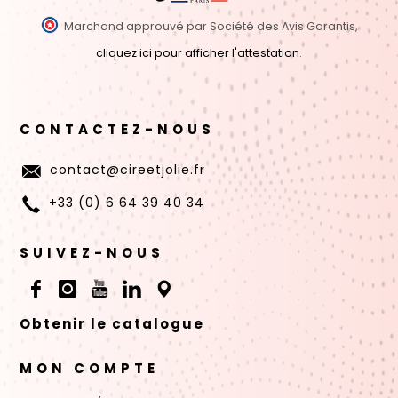
Marchand approuvé par Société des Avis Garantis,
cliquez ici pour afficher l'attestation
.
CONTACTEZ-NOUS
contact@cireetjolie.fr
+33 (0) 6 64 39 40 34
SUIVEZ-NOUS
Obtenir le catalogue
MON COMPTE