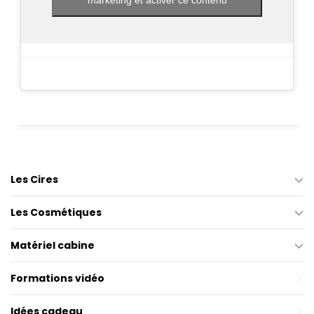
Les Cires
Les Cosmétiques
Matériel cabine
Formations vidéo
Idées cadeau