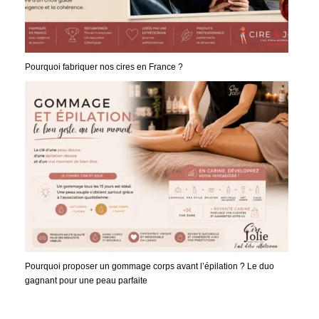
Pourquoi fabriquer nos cires en France ?
Pourquoi proposer un gommage corps avant l’épilation ? Le duo
gagnant pour une peau parfaite