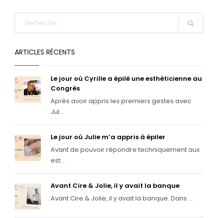
ARTICLES RÉCENTS
Le jour où Cyrille a épilé une esthéticienne au
Congrès
Après avoir appris les premiers gestes avec
Jul...
Le jour où Julie m’a appris à épiler
Avant de pouvoir répondre techniquement aux
est...
Avant Cire & Jolie, il y avait la banque
Avant Cire & Jolie, il y avait la banque. Dans ...