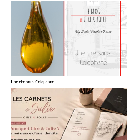
Une cire sans Colophane