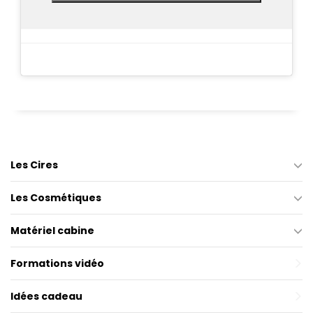
Les Cires
Les Cosmétiques
Matériel cabine
Formations vidéo
Idées cadeau