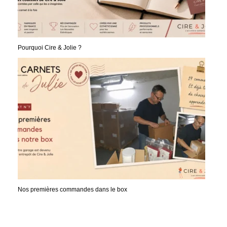
Pourquoi Cire & Jolie ?
Nos premières commandes dans le box