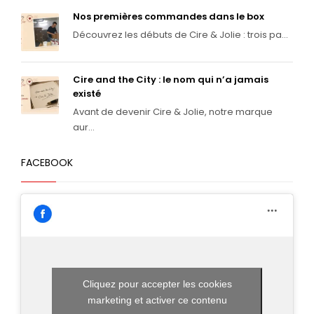
Nos premières commandes dans le box
Découvrez les débuts de Cire & Jolie : trois pa...
Cire and the City : le nom qui n’a jamais
existé
Avant de devenir Cire & Jolie, notre marque
aur...
FACEBOOK
Cliquez pour accepter les cookies
marketing et activer ce contenu