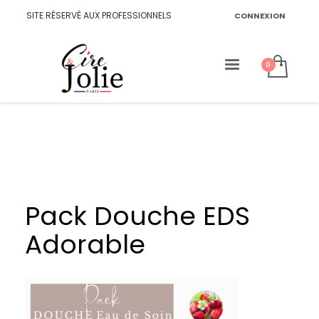
SITE RÉSERVÉ AUX PROFESSIONNELS
CONNEXION
Pack Douche EDS
Adorable