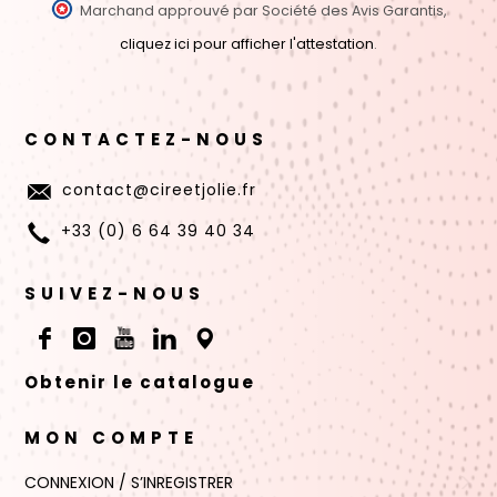
Marchand approuvé par Société des Avis Garantis,
cliquez ici pour afficher l'attestation
.
CONTACTEZ-NOUS
contact@cireetjolie.fr
+33 (0) 6 64 39 40 34
SUIVEZ-NOUS
Obtenir le catalogue
MON COMPTE
CONNEXION / S’INREGISTRER