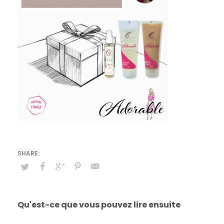
Qu'est-ce que vous pouvez lire ensuite