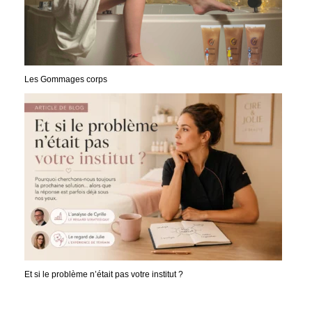
Les Gommages corps
Et si le problème n’était pas votre institut ?