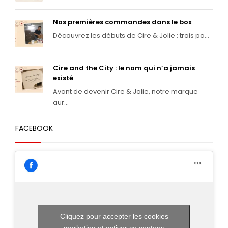
Nos premières commandes dans le box
Découvrez les débuts de Cire & Jolie : trois pa...
Cire and the City : le nom qui n’a jamais
existé
Avant de devenir Cire & Jolie, notre marque
aur...
FACEBOOK
Cliquez pour accepter les cookies
marketing et activer ce contenu