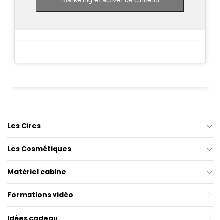
Les Cires
Les Cosmétiques
Matériel cabine
Formations vidéo
Idées cadeau