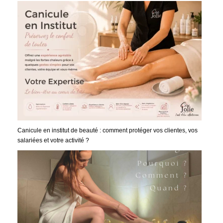
Canicule en institut de beauté : comment protéger vos clientes, vos
salariées et votre activité ?