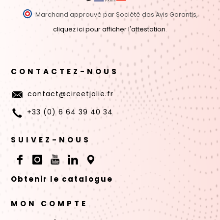
Marchand approuvé par Société des Avis Garantis,
cliquez ici pour afficher l'attestation
.
CONTACTEZ-NOUS
contact@cireetjolie.fr
+33 (0) 6 64 39 40 34
SUIVEZ-NOUS
Obtenir le catalogue
MON COMPTE