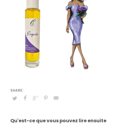
Qu'est-ce que vous pouvez lire ensuite