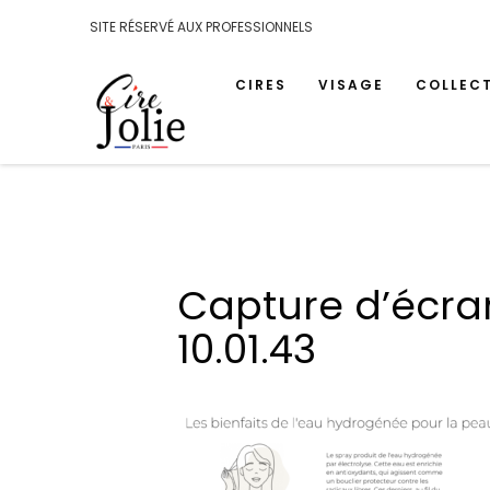
SITE RÉSERVÉ AUX PROFESSIONNELS
CIRES
VISAGE
COLLEC
Capture d’écra
10.01.43