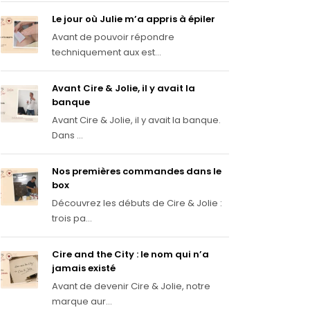
Le jour où Julie m’a appris à épiler
Avant de pouvoir répondre
techniquement aux est...
Avant Cire & Jolie, il y avait la
banque
Avant Cire & Jolie, il y avait la banque.
Dans ...
Nos premières commandes dans le
box
Découvrez les débuts de Cire & Jolie :
trois pa...
Cire and the City : le nom qui n’a
jamais existé
Avant de devenir Cire & Jolie, notre
marque aur...