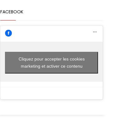
FACEBOOK
Cliquez pour accepter les cookies
marketing et activer ce contenu