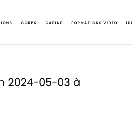
TIONS
CORPS
CABINE
FORMATIONS VIDÉO
ID
n 2024-05-03 à