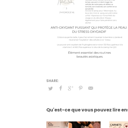
Qu'est-ce que vous pouvez lire en