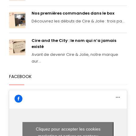
Nos premières commandes dans le box
Découvrez les débuts de Cire & Jolie : trois pa...
Cire and the City : le nom qui n’a jamais
existé
Avant de devenir Cire & Jolie, notre marque
aur...
FACEBOOK
Cliquez pour accepter les cookies
marketing et activer ce contenu