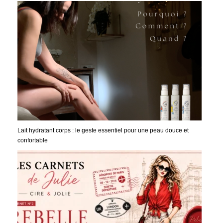
Lait hydratant corps : le geste essentiel pour une peau douce et
confortable