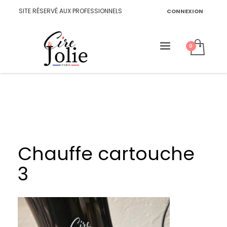
SITE RÉSERVÉ AUX PROFESSIONNELS
CONNEXION
Chauffe cartouche
3