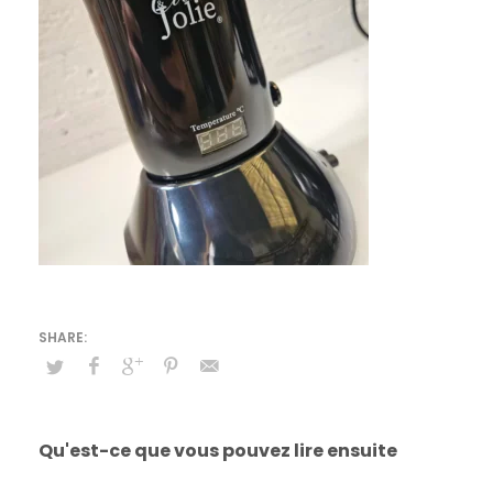
Qu'est-ce que vous pouvez lire ensuite