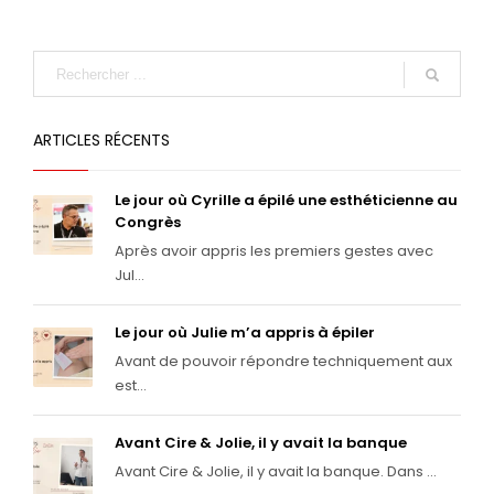
ARTICLES RÉCENTS
Le jour où Cyrille a épilé une esthéticienne au
Congrès
Après avoir appris les premiers gestes avec
Jul...
Le jour où Julie m’a appris à épiler
Avant de pouvoir répondre techniquement aux
est...
Avant Cire & Jolie, il y avait la banque
Avant Cire & Jolie, il y avait la banque. Dans ...