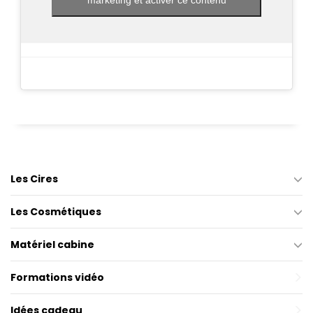
Les Cires
Les Cosmétiques
Matériel cabine
Formations vidéo
Idées cadeau