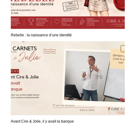
Rebelle : la naissance d’une identité
Avant Cire & Jolie, il y avait la banque