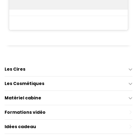
Les Cires
Les Cosmétiques
Matériel cabine
Formations vidéo
Idées cadeau