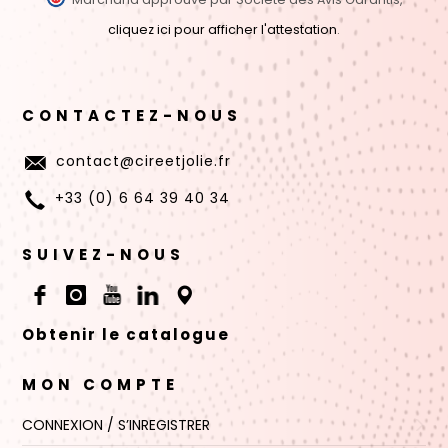
cliquez ici pour afficher l'attestation
.
CONTACTEZ-NOUS
contact@cireetjolie.fr
+33 (0) 6 64 39 40 34
SUIVEZ-NOUS
Obtenir le catalogue
MON COMPTE
CONNEXION / S’INREGISTRER