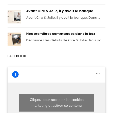
Avant Cire & Jolie, il y avait la banque
Avant Cire & Jolie, il y avait la banque. Dans ...
Nos premières commandes dans le box
Découvrez les débuts de Cire & Jolie : trois pa...
FACEBOOK
Cliquez pour accepter les cookies
marketing et activer ce contenu