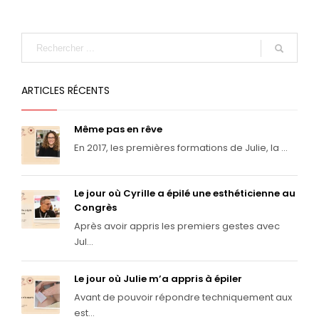
ARTICLES RÉCENTS
Même pas en rêve
En 2017, les premières formations de Julie, la ...
Le jour où Cyrille a épilé une esthéticienne au
Congrès
Après avoir appris les premiers gestes avec
Jul...
Le jour où Julie m’a appris à épiler
Avant de pouvoir répondre techniquement aux
est...