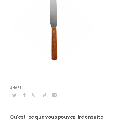
Qu'est-ce que vous pouvez lire ensuite