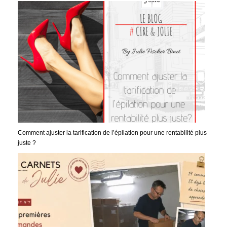
Comment ajuster la tarification de l’épilation pour une rentabilité plus
juste ?