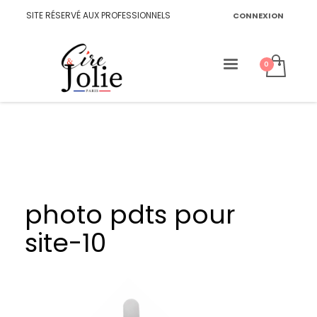
SITE RÉSERVÉ AUX PROFESSIONNELS
CONNEXION
photo pdts pour
site-10