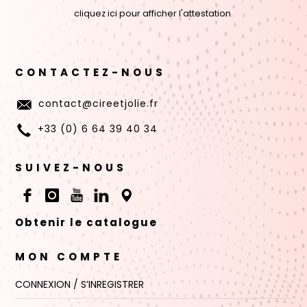
cliquez ici pour afficher l'attestation
.
CONTACTEZ-NOUS
contact@cireetjolie.fr
+33 (0) 6 64 39 40 34
SUIVEZ-NOUS
Obtenir le catalogue
MON COMPTE
CONNEXION / S’INREGISTRER