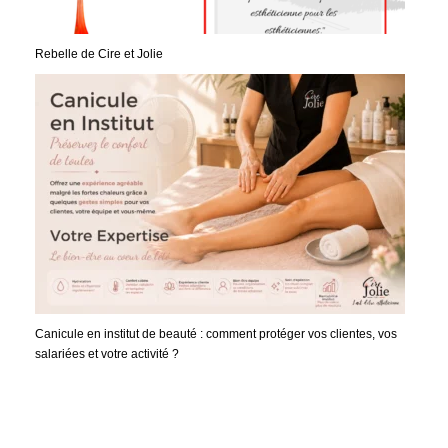
Rebelle de Cire et Jolie
Canicule en institut de beauté : comment protéger vos clientes, vos
salariées et votre activité ?