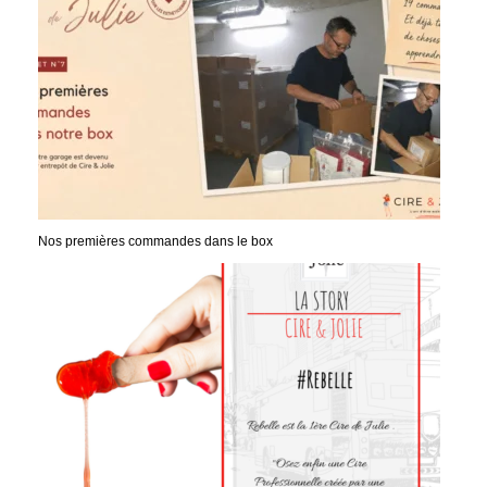
Nos premières commandes dans le box