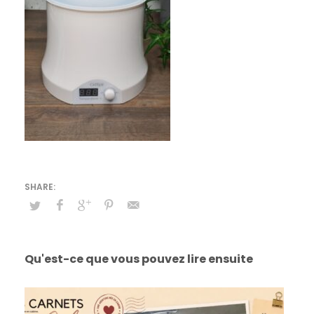
Qu'est-ce que vous pouvez lire ensuite