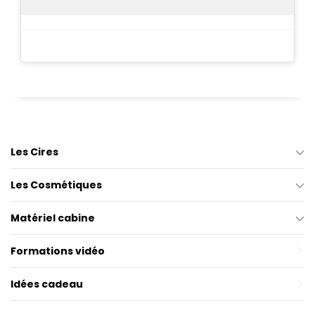
Les Cires
Les Cosmétiques
Matériel cabine
Formations vidéo
Idées cadeau