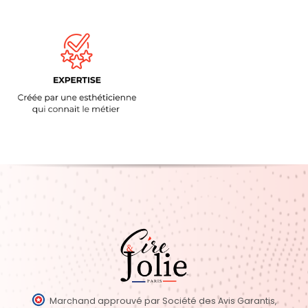
Marchand approuvé par Société des Avis Garantis,