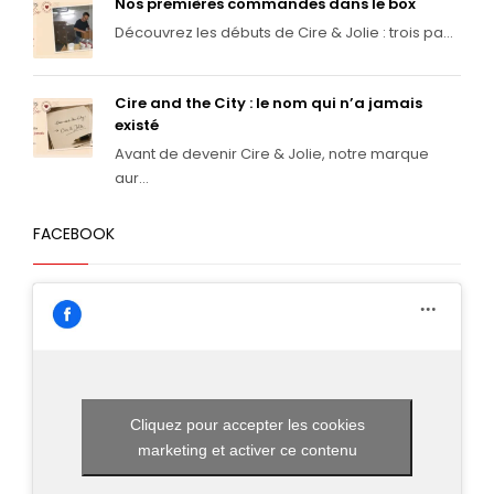
Nos premières commandes dans le box
Découvrez les débuts de Cire & Jolie : trois pa...
Cire and the City : le nom qui n’a jamais
existé
Avant de devenir Cire & Jolie, notre marque
aur...
FACEBOOK
Cliquez pour accepter les cookies
marketing et activer ce contenu