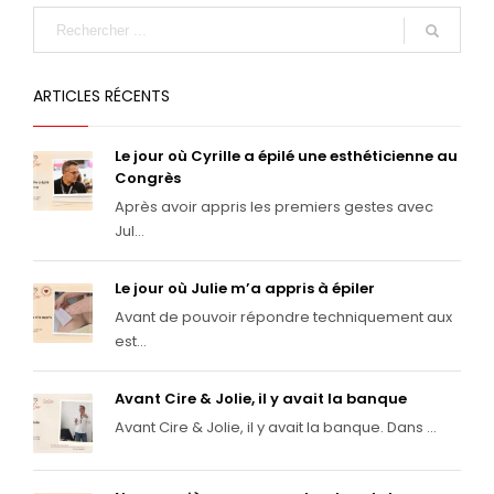
ARTICLES RÉCENTS
Le jour où Cyrille a épilé une esthéticienne au
Congrès
Après avoir appris les premiers gestes avec
Jul...
Le jour où Julie m’a appris à épiler
Avant de pouvoir répondre techniquement aux
est...
Avant Cire & Jolie, il y avait la banque
Avant Cire & Jolie, il y avait la banque. Dans ...