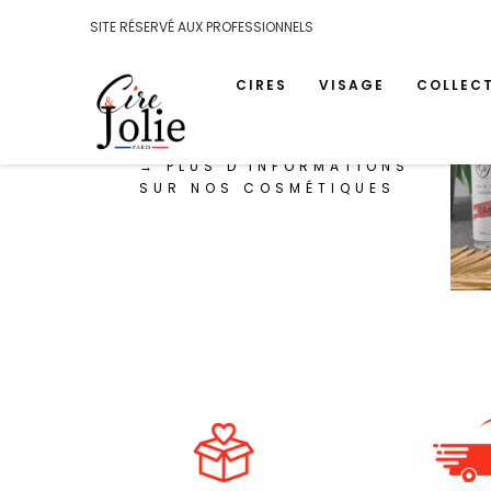
SITE RÉSERVÉ AUX PROFESSIONNELS
LES COSMÉTIQUES
CIRES
VISAGE
COLLEC
→ PLUS D'INFORMATIONS
SUR NOS COSMÉTIQUES