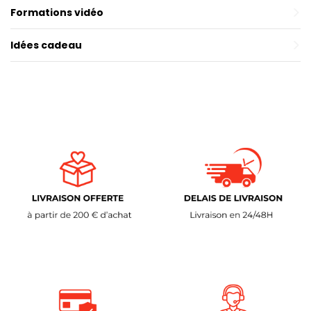
Formations vidéo
Idées cadeau