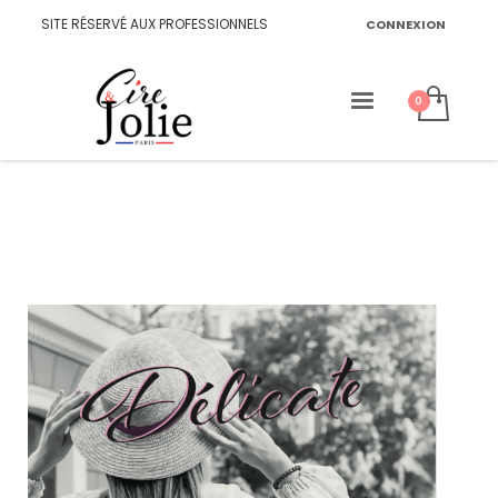
SITE RÉSERVÉ AUX PROFESSIONNELS
CONNEXION