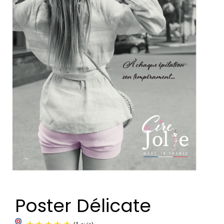
Poster Délicate