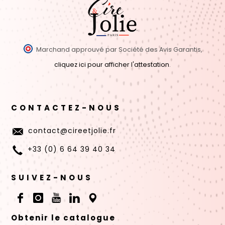
Marchand approuvé par Société des Avis Garantis,
cliquez ici pour afficher l'attestation
.
CONTACTEZ-NOUS
contact@cireetjolie.fr
+33 (0) 6 64 39 40 34
SUIVEZ-NOUS
Obtenir le catalogue